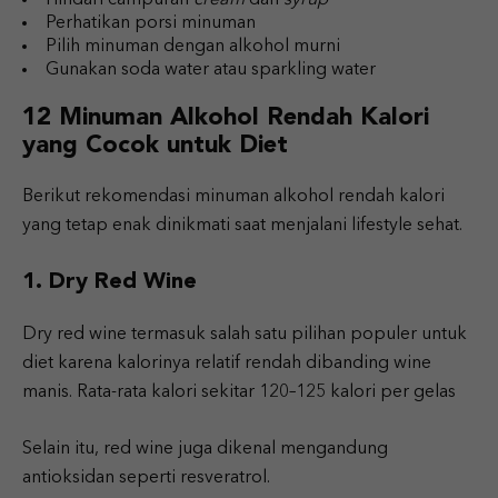
Perhatikan porsi minuman
Pilih minuman dengan alkohol murni
Gunakan soda water atau sparkling water
12 Minuman Alkohol Rendah Kalori
yang Cocok untuk Diet
Berikut rekomendasi minuman alkohol rendah kalori
yang tetap enak dinikmati saat menjalani lifestyle sehat.
1. Dry Red Wine
Dry red wine termasuk salah satu pilihan populer untuk
diet karena kalorinya relatif rendah dibanding wine
manis. Rata-rata kalori sekitar 120–125 kalori per gelas
Selain itu, red wine juga dikenal mengandung
antioksidan seperti resveratrol.