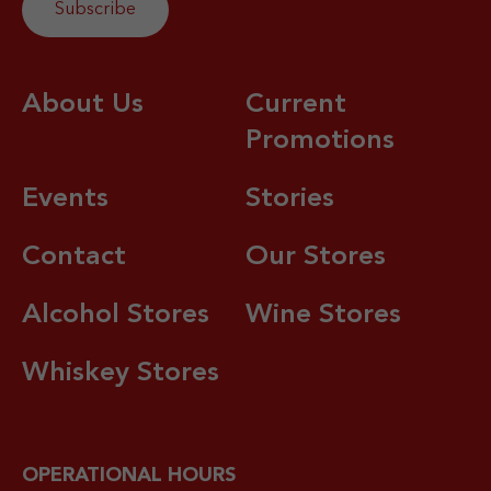
About Us
Current
Promotions
Events
Stories
Contact
Our Stores
Alcohol Stores
Wine Stores
Whiskey Stores
OPERATIONAL HOURS