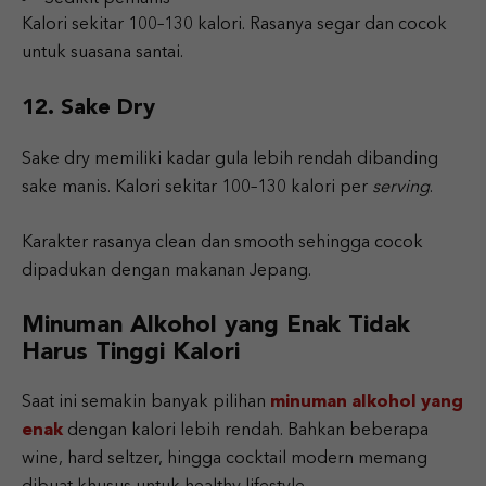
Kalori sekitar 100–130 kalori. Rasanya segar dan cocok
untuk suasana santai.
12. Sake Dry
Sake dry memiliki kadar gula lebih rendah dibanding
sake manis. Kalori sekitar 100–130 kalori per
serving
.
Karakter rasanya clean dan smooth sehingga cocok
dipadukan dengan makanan Jepang.
Minuman Alkohol yang Enak Tidak
Harus Tinggi Kalori
Saat ini semakin banyak pilihan
minuman alkohol yang
enak
dengan kalori lebih rendah. Bahkan beberapa
wine, hard seltzer, hingga cocktail modern memang