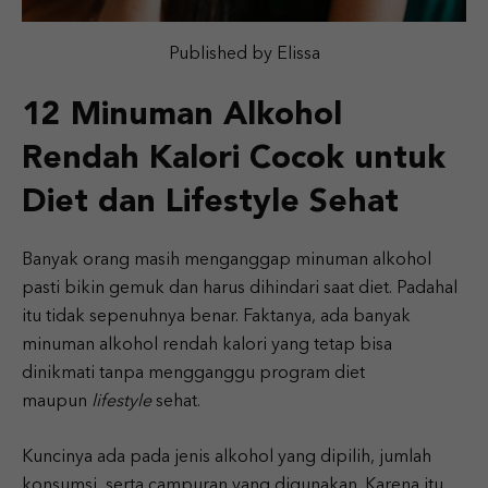
Published by Elissa
12 Minuman Alkohol
Rendah Kalori Cocok untuk
Diet dan Lifestyle Sehat
Banyak orang masih menganggap minuman alkohol
pasti bikin gemuk dan harus dihindari saat diet. Padahal
itu tidak sepenuhnya benar. Faktanya, ada banyak
minuman alkohol rendah kalori yang tetap bisa
dinikmati tanpa mengganggu program diet
maupun
lifestyle
sehat.
Kuncinya ada pada jenis alkohol yang dipilih, jumlah
konsumsi, serta campuran yang digunakan. Karena itu,