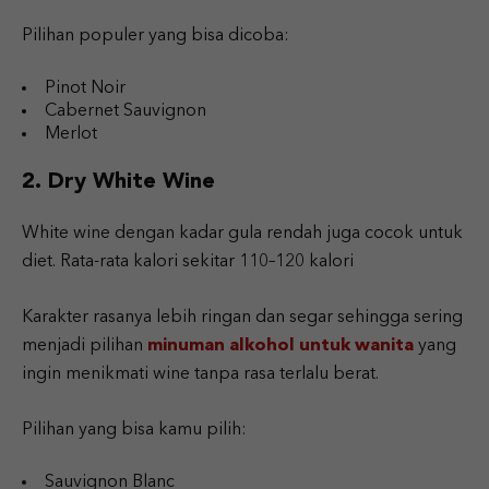
Pilihan populer yang bisa dicoba:
Pinot Noir
Cabernet Sauvignon
Merlot
2. Dry White Wine
White wine dengan kadar gula rendah juga cocok untuk
diet. Rata-rata kalori sekitar 110–120 kalori
Karakter rasanya lebih ringan dan segar sehingga sering
menjadi pilihan
minuman alkohol untuk wanita
yang
ingin menikmati wine tanpa rasa terlalu berat.
Pilihan yang bisa kamu pilih:
Sauvignon Blanc