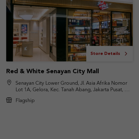
Store Details
Red & White Senayan City Mall
Senayan City Lower Ground, Jl. Asia Afrika Nomor
Lot 1A, Gelora, Kec. Tanah Abang, Jakarta Pusat, DKI
Jakarta 10270
Flagship