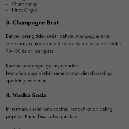
Chardonnay
Pinot Grigio
3. Champagne Brut
Banyak orang tidak sadar bahwa
champagne brut
sebenarnya cukup rendah kalori. Rata-rata kalori sekitar
90–100 kalori per glass
Karena kandungan gulanya rendah,
brut
champagne
lebih ramah untuk diet dibanding
sparkling wine manis.
4. Vodka Soda
Ini termasuk salah satu cocktail rendah kalori paling
populer. Kamu bisa coba gunakan: