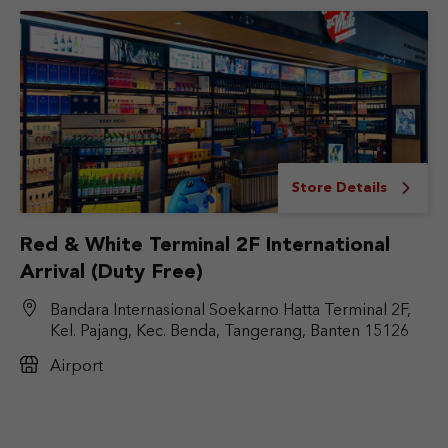
Store Details
Red & White Terminal 2F International
Arrival (Duty Free)
Bandara Internasional Soekarno Hatta Terminal 2F,
Kel. Pajang, Kec. Benda, Tangerang, Banten 15126
Airport