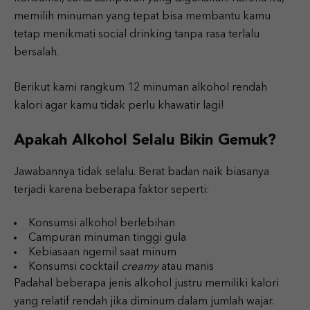
memilih minuman yang tepat bisa membantu kamu
tetap menikmati social drinking tanpa rasa terlalu
bersalah.
Berikut kami rangkum 12 minuman alkohol rendah
kalori agar kamu tidak perlu khawatir lagi!
Apakah Alkohol Selalu Bikin Gemuk?
Jawabannya tidak selalu. Berat badan naik biasanya
terjadi karena beberapa faktor seperti:
Konsumsi alkohol berlebihan
Campuran minuman tinggi gula
Kebiasaan ngemil saat minum
Konsumsi cocktail
creamy
atau manis
Padahal beberapa jenis alkohol justru memiliki kalori
yang relatif rendah jika diminum dalam jumlah wajar.