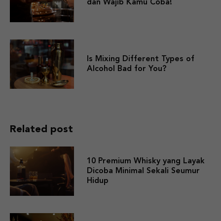
dan Wajib Kamu Coba!
Is Mixing Different Types of
Alcohol Bad for You?
Related post
10 Premium Whisky yang Layak
Dicoba Minimal Sekali Seumur
Hidup