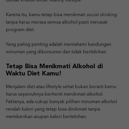
dibuat khusus untuk healthy lifestyle.
Karena itu, kamu tetap bisa menikmati
social drinking
tanpa harus merasa semua alkohol pasti merusak
program diet.
Yang paling penting adalah memahami kandungan
minuman yang dikonsumsi dan tidak berlebihan.
Tetap Bisa Menikmati Alkohol di
Waktu Diet Kamu!
Menjalani diet atau lifestyle sehat bukan berarti kamu
harus sepenuhnya berhenti menikmati alkohol.
Faktanya, ada cukup banyak pilihan minuman alkohol
rendah kalori yang tetap bisa dinikmati tanpa
memberikan asupan kalori berlebihan.