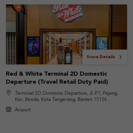
Store Details
Red & White Terminal 2D Domestic
Departure (Travel Retail Duty Paid)
Terminal 2D Domestic Departure, Jl. P1, Pajang,
Kec. Benda, Kota Tangerang, Banten 15126
Airport