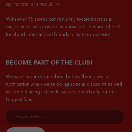
spirits retailer since 2014.
With over 35 stores conveniently located across all
major cities, we provide an unrivaled selection of both
local and international brands to suit any occasion.
BECOME PART OF THE CLUB!
We won’t spam your inbox, but we’ll send you a
notification when
we’re doing special discounts as well
as some mailing list exclusives reserved only for our
biggest fans!