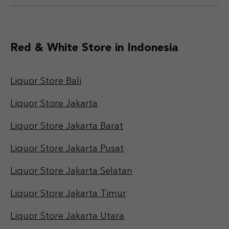
Red & White Store in Indonesia
Liquor Store Bali
Liquor Store Jakarta
Liquor Store Jakarta Barat
Liquor Store Jakarta Pusat
Liquor Store Jakarta Selatan
Liquor Store Jakarta Timur
Liquor Store Jakarta Utara