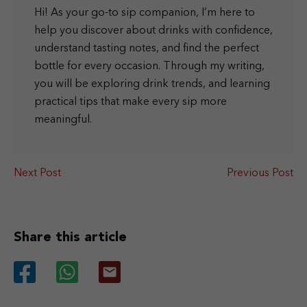
Hi! As your go-to sip companion, I’m here to
help you discover about drinks with confidence,
understand tasting notes, and find the perfect
bottle for every occasion. Through my writing,
you will be exploring drink trends, and learning
practical tips that make every sip more
meaningful.
Next Post
Previous Post
Share this article