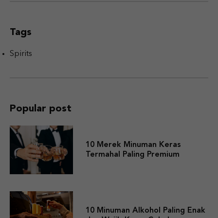
Tags
Spirits
Popular post
10 Merek Minuman Keras
Termahal Paling Premium
10 Minuman Alkohol Paling Enak