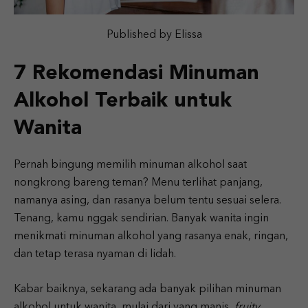
Published by Elissa
7 Rekomendasi Minuman
Alkohol Terbaik untuk
Wanita
Pernah bingung memilih minuman alkohol saat
nongkrong bareng teman? Menu terlihat panjang,
namanya asing, dan rasanya belum tentu sesuai selera.
Tenang, kamu nggak sendirian. Banyak wanita ingin
menikmati minuman alkohol yang rasanya enak, ringan,
dan tetap terasa nyaman di lidah.
Kabar baiknya, sekarang ada banyak pilihan minuman
alkohol untuk wanita, mulai dari yang manis,
fruity,