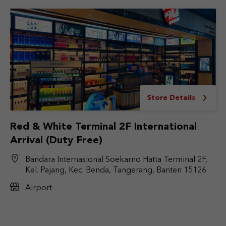
Store Details
Red & White Terminal 2F International
Arrival (Duty Free)
Bandara Internasional Soekarno Hatta Terminal 2F,
Kel. Pajang, Kec. Benda, Tangerang, Banten 15126
Airport