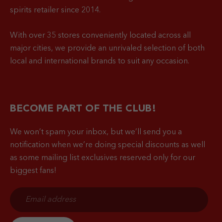
spirits retailer since 2014.
With over 35 stores conveniently located across all
major cities, we provide an unrivaled selection of both
local and international brands to suit any occasion.
BECOME PART OF THE CLUB!
We won’t spam your inbox, but we’ll send you a
notification when
we’re doing special discounts as well
as some mailing list exclusives reserved only for our
biggest fans!