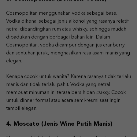
Cosmopolitan menggunakan vodka sebagai base.
Vodka dikenal sebagai jenis alkohol yang rasanya relatif
netral dibandingkan rum atau whisky, sehingga mudah
dipadukan dengan berbagai bahan lain. Dalam
Cosmopolitan, vodka dicampur dengan jus cranberry
dan sentuhan jeruk, menghasilkan rasa asam-manis yang
elegan.
Kenapa cocok untuk wanita? Karena rasanya tidak terlalu
manis dan tidak terlalu pahit. Vodka yang netral
membuat minuman ini terasa bersih dan
classy
. Cocok
untuk dinner formal atau acara semi-resmi saat ingin
tampil elegan.
4. Moscato (Jenis Wine Putih Manis)