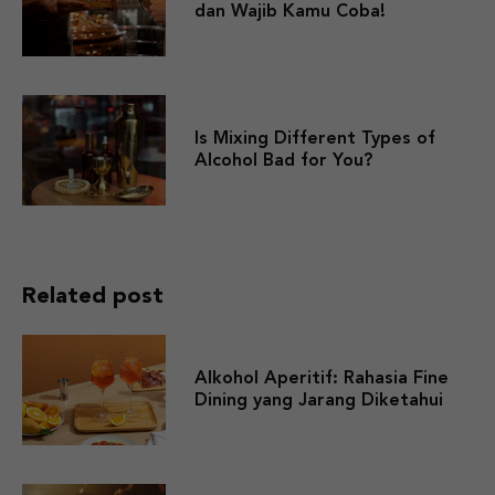
dan Wajib Kamu Coba!
Is Mixing Different Types of
Alcohol Bad for You?
Related post
Alkohol Aperitif: Rahasia Fine
Dining yang Jarang Diketahui