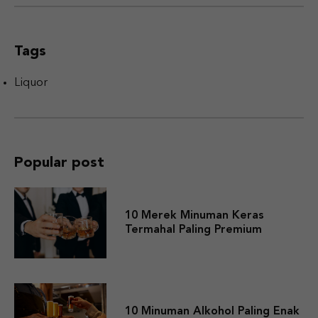
Tags
Liquor
Popular post
10 Merek Minuman Keras
Termahal Paling Premium
10 Minuman Alkohol Paling Enak