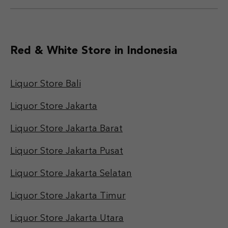
Red & White Store in Indonesia
Liquor Store Bali
Liquor Store Jakarta
Liquor Store Jakarta Barat
Liquor Store Jakarta Pusat
Liquor Store Jakarta Selatan
Liquor Store Jakarta Timur
Liquor Store Jakarta Utara