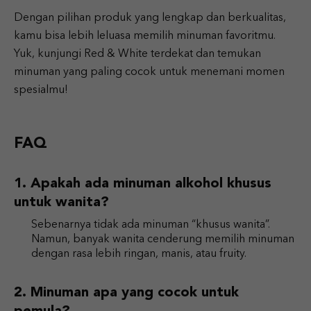
Dengan pilihan produk yang lengkap dan berkualitas,
kamu bisa lebih leluasa memilih minuman favoritmu.
Yuk, kunjungi Red & White terdekat dan temukan
minuman yang paling cocok untuk menemani momen
spesialmu!
FAQ
Apakah ada minuman alkohol khusus
untuk wanita?
Sebenarnya tidak ada minuman “khusus wanita”.
Namun, banyak wanita cenderung memilih minuman
dengan rasa lebih ringan, manis, atau fruity.
Minuman apa yang cocok untuk