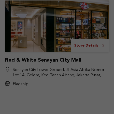
Store Details
Red & White Senayan City Mall
Senayan City Lower Ground, Jl. Asia Afrika Nomor
Lot 1A, Gelora, Kec. Tanah Abang, Jakarta Pusat, DKI
Jakarta 10270
Flagship