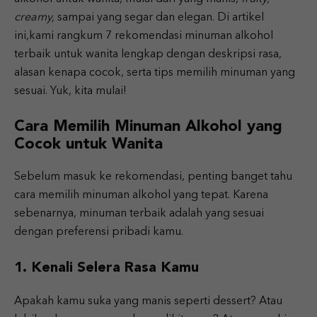
creamy,
sampai yang segar dan elegan. Di artikel
ini,kami rangkum 7 rekomendasi minuman alkohol
terbaik untuk wanita lengkap dengan deskripsi rasa,
alasan kenapa cocok, serta tips memilih minuman yang
sesuai. Yuk, kita mulai!
Cara Memilih Minuman Alkohol yang
Cocok untuk Wanita
Sebelum masuk ke rekomendasi, penting banget tahu
cara memilih minuman alkohol yang tepat. Karena
sebenarnya, minuman terbaik adalah yang sesuai
dengan preferensi pribadi kamu.
1. Kenali Selera Rasa Kamu
Apakah kamu suka yang manis seperti dessert? Atau