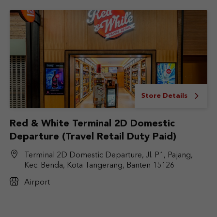
Store Details
Red & White Terminal 2D Domestic
Departure (Travel Retail Duty Paid)
Terminal 2D Domestic Departure, Jl. P1, Pajang,
Kec. Benda, Kota Tangerang, Banten 15126
Airport