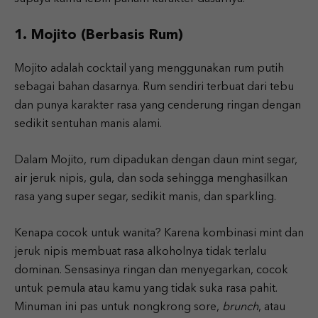
1. Mojito (Berbasis Rum)
Mojito adalah cocktail yang menggunakan rum putih
sebagai bahan dasarnya. Rum sendiri terbuat dari tebu
dan punya karakter rasa yang cenderung ringan dengan
sedikit sentuhan manis alami.
Dalam Mojito, rum dipadukan dengan daun mint segar,
air jeruk nipis, gula, dan soda sehingga menghasilkan
rasa yang super segar, sedikit manis, dan sparkling.
Kenapa cocok untuk wanita? Karena kombinasi mint dan
jeruk nipis membuat rasa alkoholnya tidak terlalu
dominan. Sensasinya ringan dan menyegarkan, cocok
untuk pemula atau kamu yang tidak suka rasa pahit.
Minuman ini pas untuk nongkrong sore,
brunch
, atau