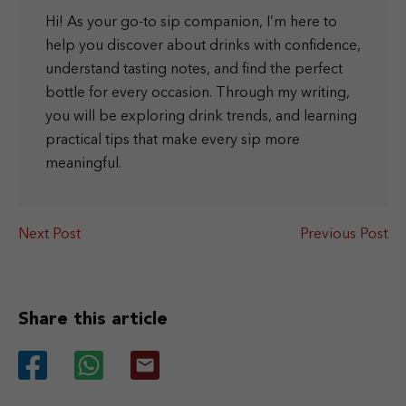
Hi! As your go-to sip companion, I’m here to
help you discover about drinks with confidence,
understand tasting notes, and find the perfect
bottle for every occasion. Through my writing,
you will be exploring drink trends, and learning
practical tips that make every sip more
meaningful.
Next Post
Previous Post
Share this article