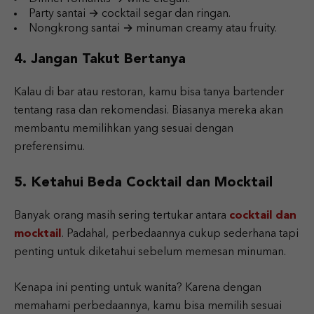
Party santai → cocktail segar dan ringan.
Nongkrong santai → minuman creamy atau fruity.
4. Jangan Takut Bertanya
Kalau di bar atau restoran, kamu bisa tanya bartender
tentang rasa dan rekomendasi. Biasanya mereka akan
membantu memilihkan yang sesuai dengan
preferensimu.
5. Ketahui Beda Cocktail dan Mocktail
Banyak orang masih sering tertukar antara
cocktail dan
mocktail
. Padahal, perbedaannya cukup sederhana tapi
penting untuk diketahui sebelum memesan minuman.
Kenapa ini penting untuk wanita? Karena dengan
memahami perbedaannya, kamu bisa memilih sesuai