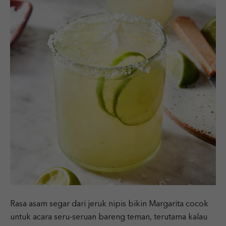
Rasa asam segar dari jeruk nipis bikin Margarita cocok
untuk acara seru-seruan bareng teman, terutama kalau