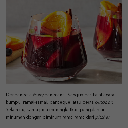
Dengan rasa
fruity
dan manis, Sangria pas buat acara
kumpul ramai-ramai, barbeque, atau pesta
outdoor
.
Selain itu, kamu juga meningkatkan pengalaman
minuman dengan diminum rame-rame dari
pitcher
.