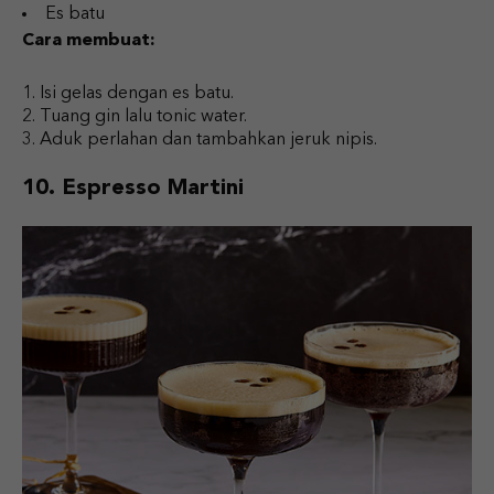
Es batu
Cara membuat:
Isi gelas dengan es batu.
Tuang gin lalu tonic water.
Aduk perlahan dan tambahkan jeruk nipis.
10. Espresso Martini