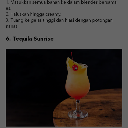
Masukkan semua bahan ke dalam blender bersama
es.
Haluskan hingga creamy.
Tuang ke gelas tinggi dan hiasi dengan potongan
nanas.
6. Tequila Sunrise