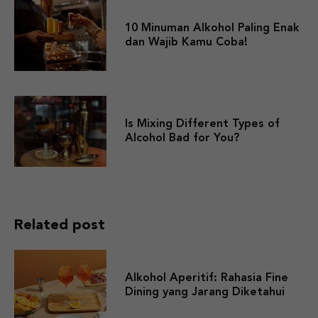
10 Minuman Alkohol Paling Enak
dan Wajib Kamu Coba!
Is Mixing Different Types of
Alcohol Bad for You?
Related post
Alkohol Aperitif: Rahasia Fine
Dining yang Jarang Diketahui