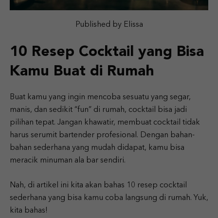
Published by Elissa
10 Resep Cocktail yang Bisa
Kamu Buat di Rumah
Buat kamu yang ingin mencoba sesuatu yang segar,
manis, dan sedikit “fun” di rumah, cocktail bisa jadi
pilihan tepat. Jangan khawatir, membuat cocktail tidak
harus serumit bartender profesional. Dengan bahan-
bahan sederhana yang mudah didapat, kamu bisa
meracik minuman ala bar sendiri.
Nah, di artikel ini kita akan bahas 10 resep cocktail
sederhana yang bisa kamu coba langsung di rumah. Yuk,
kita bahas!