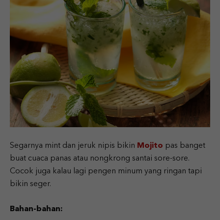
Segarnya mint dan jeruk nipis bikin
Mojito
pas banget
buat cuaca panas atau nongkrong santai sore-sore.
Cocok juga kalau lagi pengen minum yang ringan tapi
bikin seger.
Bahan-bahan: