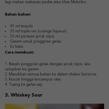
lagi makan makanan pedas atau khas Meksiko.
Bahan-bahan:
45 ml tequila
30 ml triple sec (orange liqueur)
30 ml perasan jeruk nipis
Garam untuk pinggiran gelas
Es batu
Cara membuat:
Basahi pinggiran gelas dengan jeruk nipis, lalu
celupkan ke garam.
Masukkan semua bahan ke dalam shaker berisi es.
Kocok hingga tercampur rata.
Tuang ke gelas saji.
3. Whiskey Sour