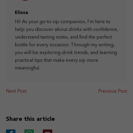
Elissa
Hi! As your go-to sip companion, I’m here to
help you discover about drinks with confidence,
understand tasting notes, and find the perfect
bottle for every occasion. Through my writing,
you will be exploring drink trends, and learning
practical tips that make every sip more
meaningful.
Next Post
Previous Post
Share this article