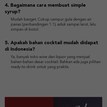
Bagaimana cara membuat simple
syrup?
Mudah banget. Cukup campur gula dengan air
panas (perbandingan 1:1), aduk sampai larut, lalu
simpan di botol.
Apakah bahan cocktail mudah didapat
di Indonesia?
Ya, banyak toko wine dan liquor yang menjual
bahan-bahan dasar cocktail. Bahkan ada juga pilihan
ready-to-drink untuk yang praktis.