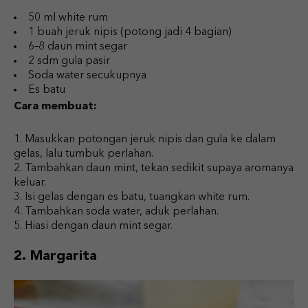
50 ml white rum
1 buah jeruk nipis (potong jadi 4 bagian)
6–8 daun mint segar
2 sdm gula pasir
Soda water secukupnya
Es batu
Cara membuat:
Masukkan potongan jeruk nipis dan gula ke dalam
gelas, lalu tumbuk perlahan.
Tambahkan daun mint, tekan sedikit supaya aromanya
keluar.
Isi gelas dengan es batu, tuangkan white rum.
Tambahkan soda water, aduk perlahan.
Hiasi dengan daun mint segar.
2. Margarita