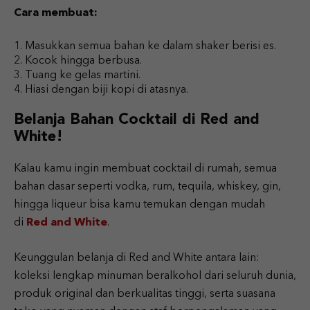
Cara membuat:
Masukkan semua bahan ke dalam shaker berisi es.
Kocok hingga berbusa.
Tuang ke gelas martini.
Hiasi dengan biji kopi di atasnya.
Belanja Bahan Cocktail di Red and
White!
Kalau kamu ingin membuat cocktail di rumah, semua
bahan dasar seperti vodka, rum, tequila, whiskey, gin,
hingga liqueur bisa kamu temukan dengan mudah
di
Red and White
.
Keunggulan belanja di Red and White antara lain:
koleksi lengkap minuman beralkohol dari seluruh dunia,
produk original dan berkualitas tinggi, serta suasana