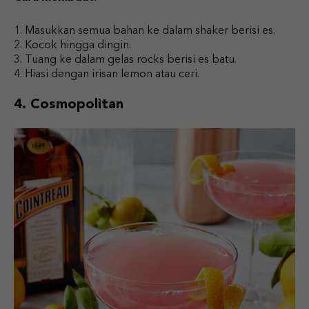
Masukkan semua bahan ke dalam shaker berisi es.
Kocok hingga dingin.
Tuang ke dalam gelas rocks berisi es batu.
Hiasi dengan irisan lemon atau ceri.
4. Cosmopolitan