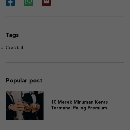
Tags
Cocktail
Popular post
10 Merek Minuman Keras
Termahal Paling Premium