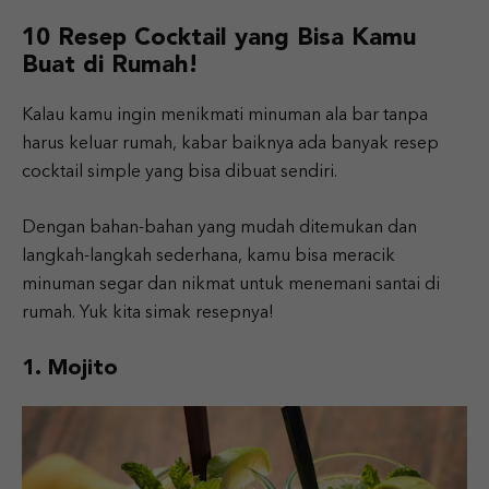
10 Resep Cocktail yang Bisa Kamu
Buat di Rumah!
Kalau kamu ingin menikmati minuman ala bar tanpa
harus keluar rumah, kabar baiknya ada banyak resep
cocktail simple yang bisa dibuat sendiri.
Dengan bahan-bahan yang mudah ditemukan dan
langkah-langkah sederhana, kamu bisa meracik
minuman segar dan nikmat untuk menemani santai di
rumah. Yuk kita simak resepnya!
1. Mojito