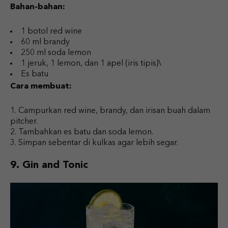
Bahan-bahan:
1 botol red wine
60 ml brandy
250 ml soda lemon
1 jeruk, 1 lemon, dan 1 apel (iris tipis)\
Es batu
Cara membuat:
Campurkan red wine, brandy, dan irisan buah dalam
pitcher.
Tambahkan es batu dan soda lemon.
Simpan sebentar di kulkas agar lebih segar.
9. Gin and Tonic