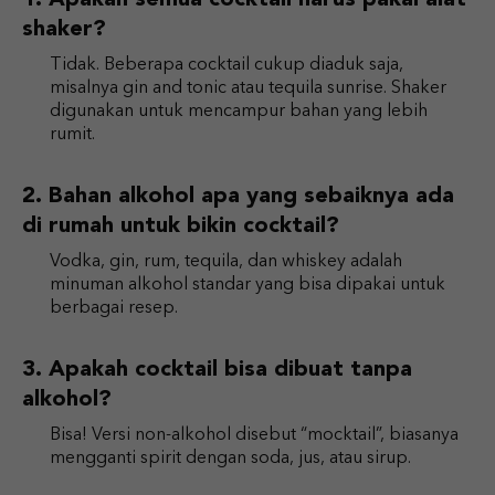
shaker?
Tidak. Beberapa cocktail cukup diaduk saja,
misalnya gin and tonic atau tequila sunrise. Shaker
digunakan untuk mencampur bahan yang lebih
rumit.
Bahan alkohol apa yang sebaiknya ada
di rumah untuk bikin cocktail?
Vodka, gin, rum, tequila, dan whiskey adalah
minuman alkohol standar yang bisa dipakai untuk
berbagai resep.
Apakah cocktail bisa dibuat tanpa
alkohol?
Bisa! Versi non-alkohol disebut “mocktail”, biasanya
mengganti spirit dengan soda, jus, atau sirup.