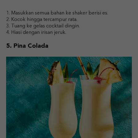
Masukkan semua bahan ke shaker berisi es.
Kocok hingga tercampur rata.
Tuang ke gelas cocktail dingin.
Hiasi dengan irisan jeruk.
5. Pina Colada