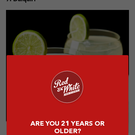
ARE YOU 21 YEARS OR
OLDER?