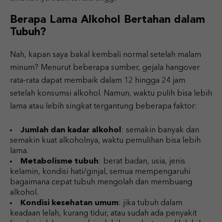
Berapa Lama Alkohol Bertahan dalam
Tubuh?
Nah, kapan saya bakal kembali normal setelah malam
minum? Menurut beberapa sumber, gejala hangover
rata-rata dapat membaik dalam 12 hingga 24 jam
setelah konsumsi alkohol.
Namun, waktu pulih bisa lebih
lama atau lebih singkat tergantung beberapa faktor:
Jumlah dan kadar alkohol
: semakin banyak dan
semakin kuat alkoholnya, waktu pemulihan bisa lebih
lama.
Metabolisme tubuh
: berat badan, usia, jenis
kelamin, kondisi hati/ginjal, semua mempengaruhi
bagaimana cepat tubuh mengolah dan membuang
alkohol.
Kondisi kesehatan umum
: jika tubuh dalam
keadaan lelah, kurang tidur, atau sudah ada penyakit