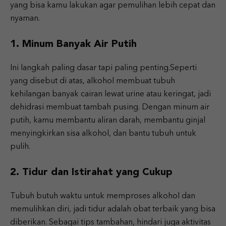
yang bisa kamu lakukan agar pemulihan lebih cepat dan
nyaman.
1. Minum Banyak Air Putih
Ini langkah paling dasar tapi paling penting.Seperti
yang disebut di atas, alkohol membuat tubuh
kehilangan banyak cairan lewat urine atau keringat, jadi
dehidrasi membuat tambah pusing. Dengan minum air
putih, kamu membantu aliran darah, membantu ginjal
menyingkirkan sisa alkohol, dan bantu tubuh untuk
pulih.
2. Tidur dan Istirahat yang Cukup
Tubuh butuh waktu untuk memproses alkohol dan
memulihkan diri, jadi tidur adalah obat terbaik yang bisa
diberikan. Sebagai tips tambahan, hindari juga aktivitas