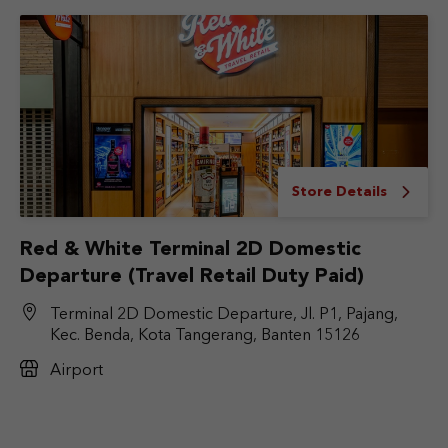
Store Details
Red & White Terminal 2D Domestic
Departure (Travel Retail Duty Paid)
Terminal 2D Domestic Departure, Jl. P1, Pajang,
Kec. Benda, Kota Tangerang, Banten 15126
Airport