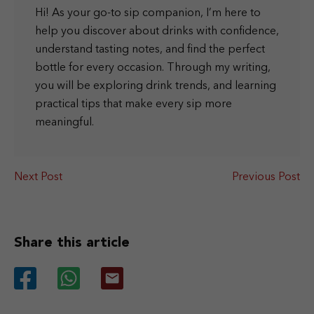
Hi! As your go-to sip companion, I’m here to
help you discover about drinks with confidence,
understand tasting notes, and find the perfect
bottle for every occasion. Through my writing,
you will be exploring drink trends, and learning
practical tips that make every sip more
meaningful.
Next Post
Previous Post
Share this article