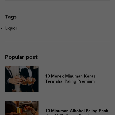
Tags
Liquor
Popular post
10 Merek Minuman Keras
Termahal Paling Premium
10 Minuman Alkohol Paling Enak