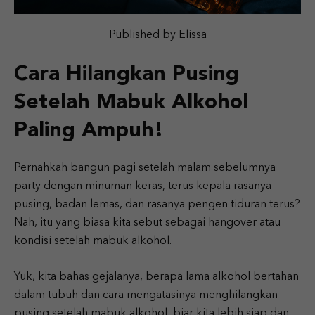
Published by Elissa
Cara Hilangkan Pusing
Setelah Mabuk Alkohol
Paling Ampuh!
Pernahkah bangun pagi setelah malam sebelumnya
party dengan minuman keras, terus kepala rasanya
pusing, badan lemas, dan rasanya pengen tiduran terus?
Nah, itu yang biasa kita sebut sebagai hangover atau
kondisi setelah mabuk alkohol.
Yuk, kita bahas gejalanya, berapa lama alkohol bertahan
dalam tubuh dan cara mengatasinya menghilangkan
pusing setelah mabuk alkohol, biar kita lebih siap dan