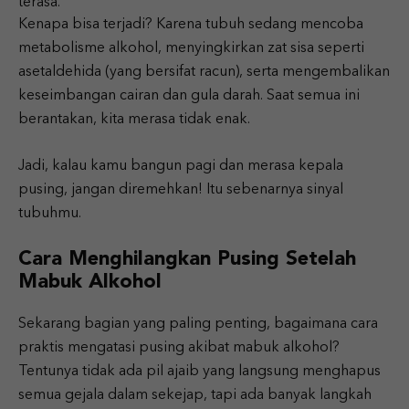
terasa.
Kenapa bisa terjadi? Karena tubuh sedang mencoba
metabolisme alkohol, menyingkirkan zat sisa seperti
asetaldehida (yang bersifat racun), serta mengembalikan
keseimbangan cairan dan gula darah. Saat semua ini
berantakan, kita merasa tidak enak.
Jadi, kalau kamu bangun pagi dan merasa kepala
pusing, jangan diremehkan! Itu sebenarnya sinyal
tubuhmu.
Cara Menghilangkan Pusing Setelah
Mabuk Alkohol
Sekarang bagian yang paling penting, bagaimana cara
praktis mengatasi pusing akibat mabuk alkohol?
Tentunya tidak ada pil ajaib yang langsung menghapus
semua gejala dalam sekejap, tapi ada banyak langkah