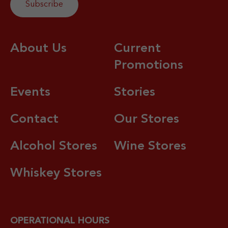
About Us
Current
Promotions
Events
Stories
Contact
Our Stores
Alcohol Stores
Wine Stores
Whiskey Stores
OPERATIONAL HOURS