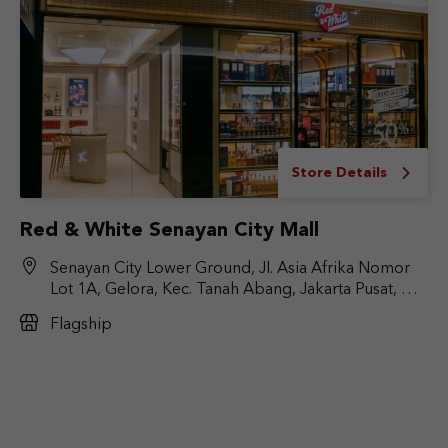
Store Details
Red & White Senayan City Mall
Senayan City Lower Ground, Jl. Asia Afrika Nomor
Lot 1A, Gelora, Kec. Tanah Abang, Jakarta Pusat, DKI
Jakarta 10270
Flagship