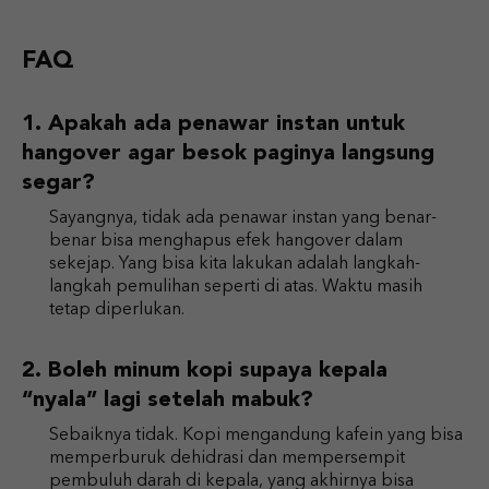
FAQ
Apakah ada penawar instan untuk
hangover agar besok paginya langsung
segar?
Sayangnya, tidak ada penawar instan yang benar-
benar bisa menghapus efek hangover dalam
sekejap. Yang bisa kita lakukan adalah langkah-
langkah pemulihan seperti di atas. Waktu masih
tetap diperlukan.
Boleh minum kopi supaya kepala
“nyala” lagi setelah mabuk?
Sebaiknya tidak. Kopi mengandung kafein yang bisa
memperburuk dehidrasi dan mempersempit
pembuluh darah di kepala, yang akhirnya bisa