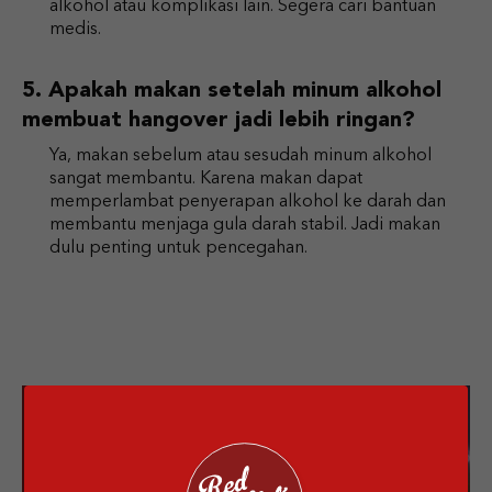
alkohol atau komplikasi lain. Segera cari bantuan
medis.
Apakah makan setelah minum alkohol
membuat hangover jadi lebih ringan?
Ya, makan sebelum atau sesudah minum alkohol
sangat membantu. Karena makan dapat
memperlambat penyerapan alkohol ke darah dan
membantu menjaga gula darah stabil. Jadi makan
dulu penting untuk pencegahan.
Enjoy the best
drinks from