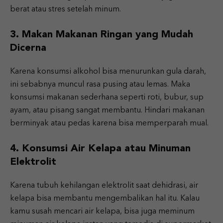
berat atau stres setelah minum.
3. Makan Makanan Ringan yang Mudah
Dicerna
Karena konsumsi alkohol bisa menurunkan gula darah,
ini sebabnya muncul rasa pusing atau lemas. Maka
konsumsi makanan sederhana seperti roti, bubur, sup
ayam, atau pisang sangat membantu. Hindari makanan
berminyak atau pedas karena bisa memperparah mual.
4. Konsumsi Air Kelapa atau Minuman
Elektrolit
Karena tubuh kehilangan elektrolit saat dehidrasi, air
kelapa bisa membantu mengembalikan hal itu. Kalau
kamu susah mencari air kelapa, bisa juga meminum