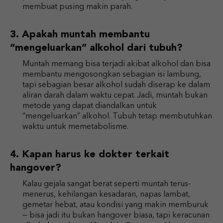
membuat pusing makin parah.
Apakah muntah membantu
“mengeluarkan” alkohol dari tubuh?
Muntah memang bisa terjadi akibat alkohol dan bisa
membantu mengosongkan sebagian isi lambung,
tapi sebagian besar alkohol sudah diserap ke dalam
aliran darah dalam waktu cepat. Jadi, muntah bukan
metode yang dapat diandalkan untuk
“mengeluarkan” alkohol. Tubuh tetap membutuhkan
waktu untuk memetabolisme.
Kapan harus ke dokter terkait
hangover?
Kalau gejala sangat berat seperti muntah terus-
menerus, kehilangan kesadaran, napas lambat,
gemetar hebat, atau kondisi yang makin memburuk
— bisa jadi itu bukan hangover biasa, tapi keracunan