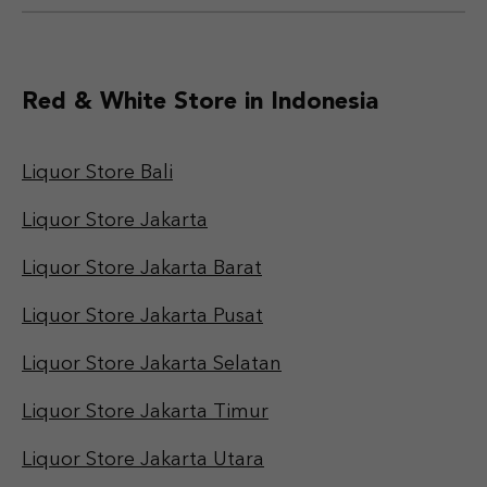
Red & White Store in Indonesia
Liquor Store Bali
Liquor Store Jakarta
Liquor Store Jakarta Barat
Liquor Store Jakarta Pusat
Liquor Store Jakarta Selatan
Liquor Store Jakarta Timur
Liquor Store Jakarta Utara