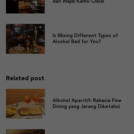
dan Wajib Kamu Coba!
Is Mixing Different Types of
Alcohol Bad for You?
Related post
Alkohol Aperitif: Rahasia Fine
Dining yang Jarang Diketahui