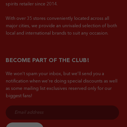
spirits retailer since 2014.
With over 35 stores conveniently located across all
major cities, we provide an unrivaled selection of both
local and international brands to suit any occasion.
BECOME PART OF THE CLUB!
We won’t spam your inbox, but we’ll send you a
notification when
we’re doing special discounts as well
as some mailing list exclusives reserved only for our
biggest fans!