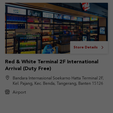
Store Details
Red & White Terminal 2F International
Arrival (Duty Free)
Bandara Internasional Soekarno Hatta Terminal 2F,
Kel. Pajang, Kec. Benda, Tangerang, Banten 15126
Airport