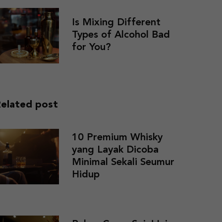
Is Mixing Different
Types of Alcohol Bad
for You?
elated post
10 Premium Whisky
yang Layak Dicoba
Minimal Sekali Seumur
Hidup