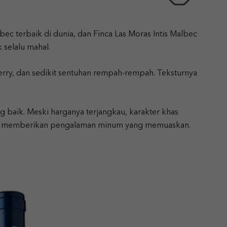
bec terbaik di dunia, dan Finca Las Moras Intis Malbec
 selalu mahal.
ry, dan sedikit sentuhan rempah-rempah. Teksturnya
g baik. Meski harganya terjangkau, karakter khas
gga memberikan pengalaman minum yang memuaskan.