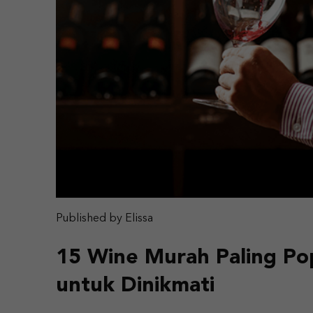
Published by Elissa
15 Wine Murah Paling Po
untuk Dinikmati