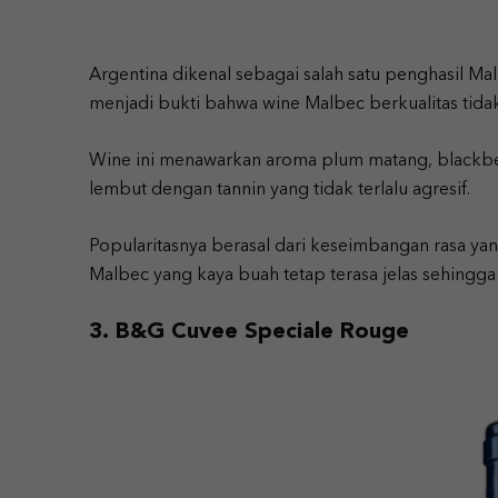
Argentina dikenal sebagai salah satu penghasil Mal
menjadi bukti bahwa wine Malbec berkualitas tidak
Wine ini menawarkan aroma plum matang, blackber
lembut dengan tannin yang tidak terlalu agresif.
Popularitasnya berasal dari keseimbangan rasa yan
Malbec yang kaya buah tetap terasa jelas sehin
3. B&G Cuvee Speciale Rouge