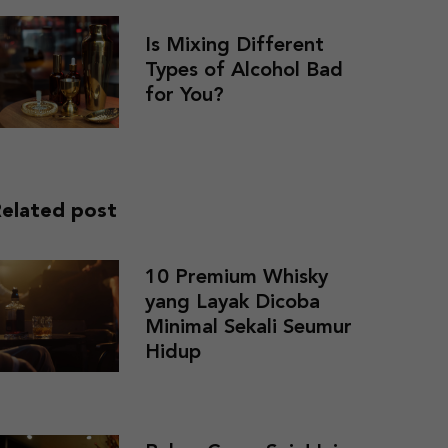
Is Mixing Different
Types of Alcohol Bad
for You?
elated post
10 Premium Whisky
yang Layak Dicoba
Minimal Sekali Seumur
Hidup