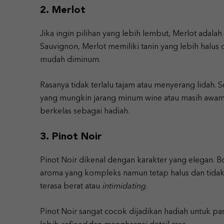
2. Merlot
Jika ingin pilihan yang lebih lembut, Merlot adala
Sauvignon, Merlot memiliki tanin yang lebih halus 
mudah diminum.
Rasanya tidak terlalu tajam atau menyerang lidah. 
yang mungkin jarang minum wine atau masih awam.
berkelas sebagai hadiah.
3. Pinot Noir
Pinot Noir dikenal dengan karakter yang elegan.
aroma yang kompleks namun tetap halus dan tidak b
terasa berat atau
intimidating
.
Pinot Noir sangat cocok dijadikan hadiah untuk pa