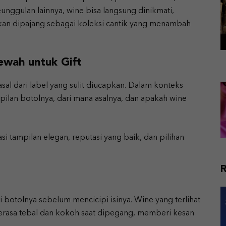
unggulan lainnya, wine bisa langsung dinikmati,
kan dipajang sebagai koleksi cantik yang menambah
ewah untuk Gift
rasal dari label yang sulit diucapkan. Dalam konteks
pilan botolnya, dari mana asalnya, dan apakah wine
 tampilan elegan, reputasi yang baik, dan pilihan
i botolnya sebelum mencicipi isinya. Wine yang terlihat
asa tebal dan kokoh saat dipegang, memberi kesan