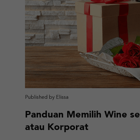
Published by Elissa
Panduan Memilih Wine se
atau Korporat