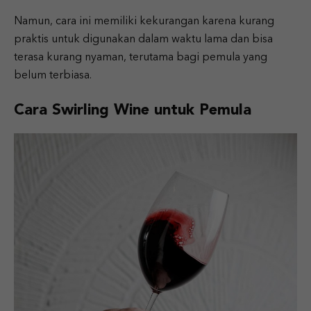
Namun, cara ini memiliki kekurangan karena kurang
praktis untuk digunakan dalam waktu lama dan bisa
terasa kurang nyaman, terutama bagi pemula yang
belum terbiasa.
Cara Swirling Wine untuk Pemula