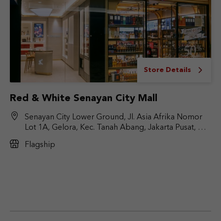
Store Details
Red & White Senayan City Mall
Senayan City Lower Ground, Jl. Asia Afrika Nomor
Lot 1A, Gelora, Kec. Tanah Abang, Jakarta Pusat, DKI
Jakarta 10270
Flagship