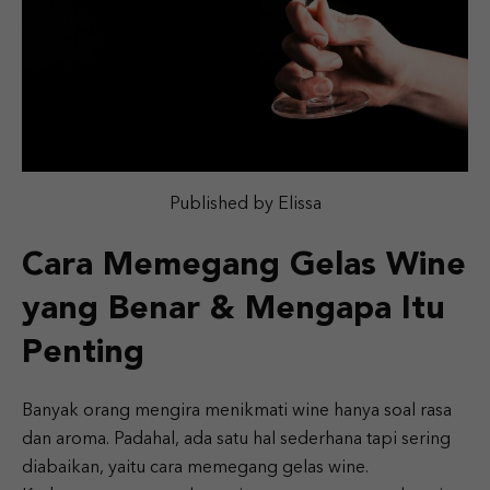
Published by Elissa
Cara Memegang Gelas Wine
yang Benar & Mengapa Itu
Penting
Banyak orang mengira menikmati wine hanya soal rasa
dan aroma. Padahal, ada satu hal sederhana tapi sering
diabaikan, yaitu cara memegang gelas wine.