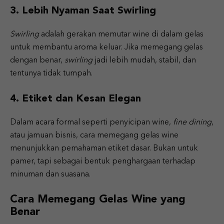
3. Lebih Nyaman Saat Swirling
Swirling
adalah gerakan memutar wine di dalam gelas
untuk membantu aroma keluar. Jika memegang gelas
dengan benar,
swirling
jadi lebih mudah, stabil, dan
tentunya tidak tumpah.
4. Etiket dan Kesan Elegan
Dalam acara formal seperti penyicipan wine,
fine dining
,
atau jamuan bisnis, cara memegang gelas wine
menunjukkan pemahaman etiket dasar. Bukan untuk
pamer, tapi sebagai bentuk penghargaan terhadap
minuman dan suasana.
Cara Memegang Gelas Wine yang
Benar