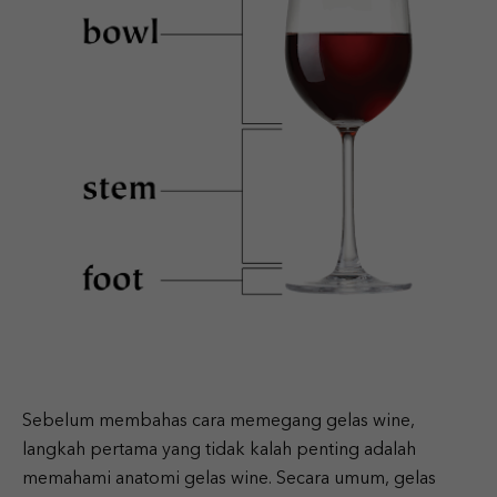
Sebelum membahas cara memegang gelas wine,
langkah pertama yang tidak kalah penting adalah
memahami anatomi gelas wine. Secara umum, gelas