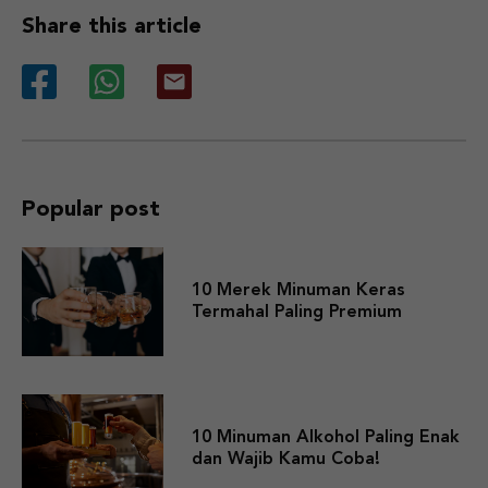
Share this article
Popular post
10 Merek Minuman Keras
Termahal Paling Premium
10 Minuman Alkohol Paling Enak
dan Wajib Kamu Coba!