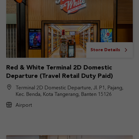
Store Details
Red & White Terminal 2D Domestic
Departure (Travel Retail Duty Paid)
Terminal 2D Domestic Departure, Jl. P1, Pajang,
Kec. Benda, Kota Tangerang, Banten 15126
Airport