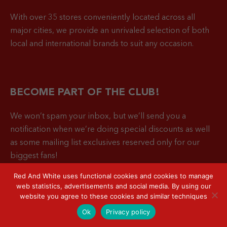
With over 35 stores conveniently located across all
major cities, we provide an unrivaled selection of both
local and international brands to suit any occasion.
BECOME PART OF THE CLUB!
We won’t spam your inbox, but we’ll send you a
notification when
we’re doing special discounts as well
as some mailing list exclusives reserved only for our
biggest fans!
Red And White uses functional cookies and cookies to manage
web statistics, advertisements and social media. By using our
website you agree to these cookies and similar techniques
Ok
Privacy policy