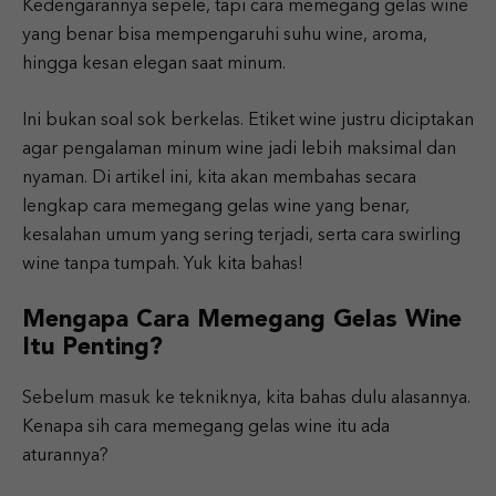
Kedengarannya sepele, tapi cara memegang gelas wine
yang benar bisa mempengaruhi suhu wine, aroma,
hingga kesan elegan saat minum.
Ini bukan soal sok berkelas. Etiket wine justru diciptakan
agar pengalaman minum wine jadi lebih maksimal dan
nyaman. Di artikel ini, kita akan membahas secara
lengkap cara memegang gelas wine yang benar,
kesalahan umum yang sering terjadi, serta cara swirling
wine tanpa tumpah. Yuk kita bahas!
Mengapa Cara Memegang Gelas Wine
Itu Penting?
Sebelum masuk ke tekniknya, kita bahas dulu alasannya.
Kenapa sih cara memegang gelas wine itu ada
aturannya?