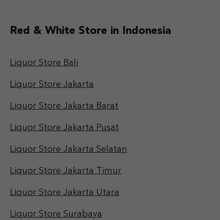
Red & White Store in Indonesia
Liquor Store Bali
Liquor Store Jakarta
Liquor Store Jakarta Barat
Liquor Store Jakarta Pusat
Liquor Store Jakarta Selatan
Liquor Store Jakarta Timur
Liquor Store Jakarta Utara
Liquor Store Surabaya