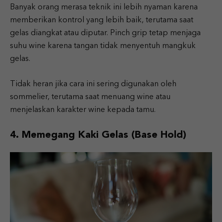
Banyak orang merasa teknik ini lebih nyaman karena
memberikan kontrol yang lebih baik, terutama saat
gelas diangkat atau diputar. Pinch grip tetap menjaga
suhu wine karena tangan tidak menyentuh mangkuk
gelas.
Tidak heran jika cara ini sering digunakan oleh
sommelier, terutama saat menuang wine atau
menjelaskan karakter wine kepada tamu.
4. Memegang Kaki Gelas (Base Hold)