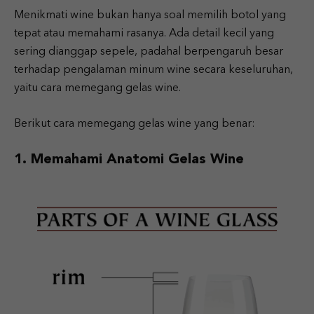
Menikmati wine bukan hanya soal memilih botol yang
tepat atau memahami rasanya. Ada detail kecil yang
sering dianggap sepele, padahal berpengaruh besar
terhadap pengalaman minum wine secara keseluruhan,
yaitu cara memegang gelas wine.
Berikut cara memegang gelas wine yang benar:
1. Memahami Anatomi Gelas Wine