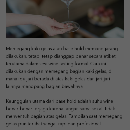
Memegang kaki gelas atau base hold memang jarang
dilakukan, tetapi tetap dianggap benar secara etiket,
terutama dalam sesi wine tasting formal. Cara ini
dilakukan dengan memegang bagian kaki gelas, di
mana ibu jari berada di atas kaki gelas dan jari-jari
lainnya menopang bagian bawahnya.
Keunggulan utama dari base hold adalah suhu wine
benar-benar terjaga karena tangan sama sekali tidak
menyentuh bagian atas gelas. Tampilan saat memegang
gelas pun terlihat sangat rapi dan profesional.