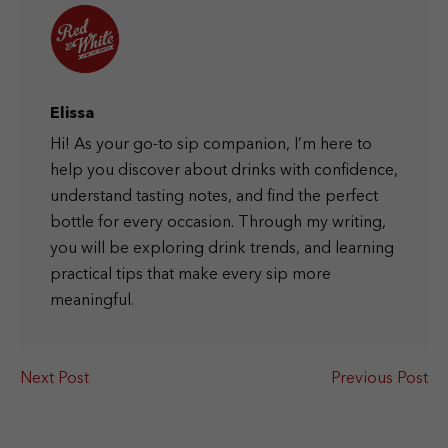
Elissa
Hi! As your go-to sip companion, I’m here to
help you discover about drinks with confidence,
understand tasting notes, and find the perfect
bottle for every occasion. Through my writing,
you will be exploring drink trends, and learning
practical tips that make every sip more
meaningful.
Next Post
Previous Post