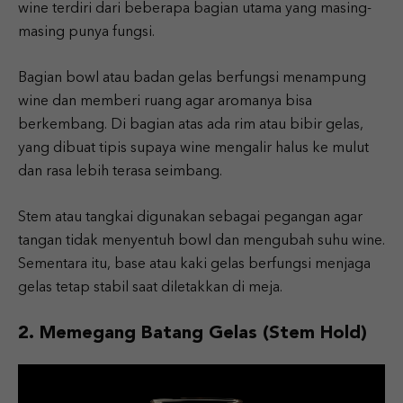
wine terdiri dari beberapa bagian utama yang masing-
masing punya fungsi.
Bagian bowl atau badan gelas berfungsi menampung
wine dan memberi ruang agar aromanya bisa
berkembang. Di bagian atas ada rim atau bibir gelas,
yang dibuat tipis supaya wine mengalir halus ke mulut
dan rasa lebih terasa seimbang.
Stem atau tangkai digunakan sebagai pegangan agar
tangan tidak menyentuh bowl dan mengubah suhu wine.
Sementara itu, base atau kaki gelas berfungsi menjaga
gelas tetap stabil saat diletakkan di meja.
2. Memegang Batang Gelas (Stem Hold)