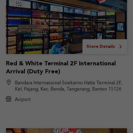
Store Details
Red & White Terminal 2F International
Arrival (Duty Free)
Bandara Internasional Soekarno Hatta Terminal 2F,
Kel. Pajang, Kec. Benda, Tangerang, Banten 15126
Airport