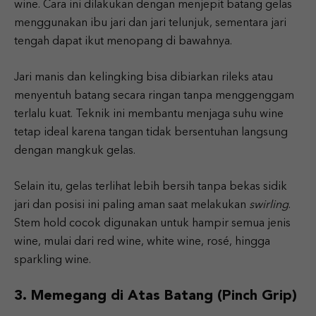
wine. Cara ini dilakukan dengan menjepit batang gelas
menggunakan ibu jari dan jari telunjuk, sementara jari
tengah dapat ikut menopang di bawahnya.
Jari manis dan kelingking bisa dibiarkan rileks atau
menyentuh batang secara ringan tanpa menggenggam
terlalu kuat. Teknik ini membantu menjaga suhu wine
tetap ideal karena tangan tidak bersentuhan langsung
dengan mangkuk gelas.
Selain itu, gelas terlihat lebih bersih tanpa bekas sidik
jari dan posisi ini paling aman saat melakukan
swirling
.
Stem hold cocok digunakan untuk hampir semua jenis
wine, mulai dari red wine, white wine, rosé, hingga
sparkling wine.
3. Memegang di Atas Batang (Pinch Grip)