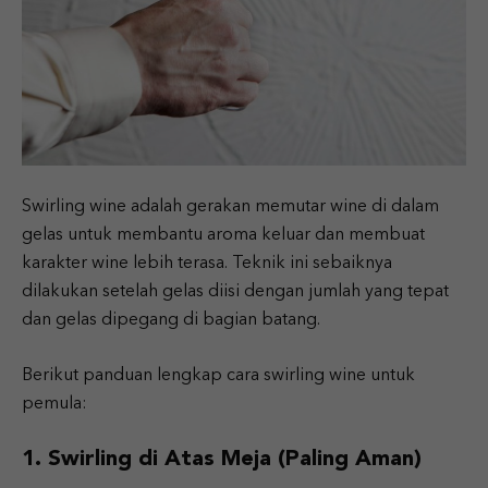
Swirling wine adalah gerakan memutar wine di dalam
gelas untuk membantu aroma keluar dan membuat
karakter wine lebih terasa. Teknik ini sebaiknya
dilakukan setelah gelas diisi dengan jumlah yang tepat
dan gelas dipegang di bagian batang.
Berikut panduan lengkap cara swirling wine untuk
pemula:
1. Swirling di Atas Meja (Paling Aman)