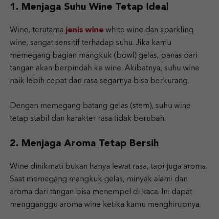
1. Menjaga Suhu Wine Tetap Ideal
Wine, terutama
jenis wine
white wine dan sparkling
wine, sangat sensitif terhadap suhu. Jika kamu
memegang bagian mangkuk (bowl) gelas, panas dari
tangan akan berpindah ke wine. Akibatnya, suhu wine
naik lebih cepat dan rasa segarnya bisa berkurang.
Dengan memegang batang gelas (stem), suhu wine
tetap stabil dan karakter rasa tidak berubah.
2. Menjaga Aroma Tetap Bersih
Wine dinikmati bukan hanya lewat rasa, tapi juga aroma.
Saat memegang mangkuk gelas, minyak alami dan
aroma dari tangan bisa menempel di kaca. Ini dapat
mengganggu aroma wine ketika kamu menghirupnya.