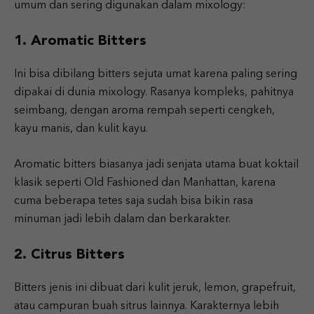
umum dan sering digunakan dalam mixology:
1. Aromatic Bitters
Ini bisa dibilang bitters sejuta umat karena paling sering
dipakai di dunia mixology. Rasanya kompleks, pahitnya
seimbang, dengan aroma rempah seperti cengkeh,
kayu manis, dan kulit kayu.
Aromatic bitters biasanya jadi senjata utama buat koktail
klasik seperti Old Fashioned dan Manhattan, karena
cuma beberapa tetes saja sudah bisa bikin rasa
minuman jadi lebih dalam dan berkarakter.
2. Citrus Bitters
Bitters jenis ini dibuat dari kulit jeruk, lemon, grapefruit,
atau campuran buah sitrus lainnya. Karakternya lebih