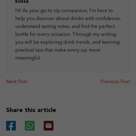
Elissa
Hi! As your go-to sip companion, I’m here to
help you discover about drinks with confidence,
understand tasting notes, and find the perfect
bottle for every occasion. Through my writing,
you will be exploring drink trends, and learning
practical tips that make every sip more
meaningful.
Next Post
Previous Post
Share this article