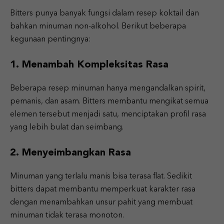
Bitters punya banyak fungsi dalam resep koktail dan
bahkan minuman non-alkohol. Berikut beberapa
kegunaan pentingnya:
1. Menambah Kompleksitas Rasa
Beberapa resep minuman hanya mengandalkan spirit,
pemanis, dan asam. Bitters membantu mengikat semua
elemen tersebut menjadi satu, menciptakan profil rasa
yang lebih bulat dan seimbang.
2. Menyeimbangkan Rasa
Minuman yang terlalu manis bisa terasa flat. Sedikit
bitters dapat membantu memperkuat karakter rasa
dengan menambahkan unsur pahit yang membuat
minuman tidak terasa monoton.