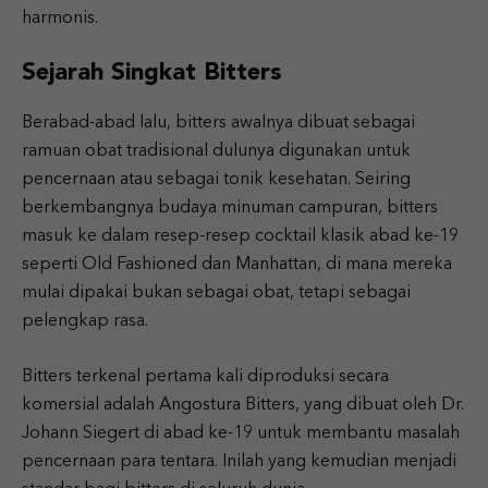
harmonis.
Sejarah Singkat Bitters
Berabad-abad lalu, bitters awalnya dibuat sebagai
ramuan obat tradisional dulunya digunakan untuk
pencernaan atau sebagai tonik kesehatan. Seiring
berkembangnya budaya minuman campuran, bitters
masuk ke dalam resep-resep cocktail klasik abad ke-19
seperti Old Fashioned dan Manhattan, di mana mereka
mulai dipakai bukan sebagai obat, tetapi sebagai
pelengkap rasa.
Bitters terkenal pertama kali diproduksi secara
komersial adalah Angostura Bitters, yang dibuat oleh Dr.
Johann Siegert di abad ke-19 untuk membantu masalah
pencernaan para tentara. Inilah yang kemudian menjadi