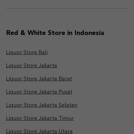
Red & White Store in Indonesia
Liquor Store Bali
Liquor Store Jakarta
Liquor Store Jakarta Barat
Liquor Store Jakarta Pusat
Liquor Store Jakarta Selatan
Liquor Store Jakarta Timur
Liquor Store Jakarta Utara