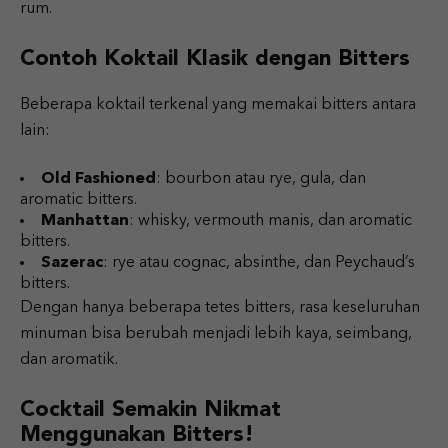
rum.
Contoh Koktail Klasik dengan Bitters
Beberapa koktail terkenal yang memakai bitters antara
lain:
Old Fashioned
: bourbon atau rye, gula, dan
aromatic bitters.
Manhattan
: whisky, vermouth manis, dan aromatic
bitters.
Sazerac
: rye atau cognac, absinthe, dan Peychaud’s
bitters.
Dengan hanya beberapa tetes bitters, rasa keseluruhan
minuman bisa berubah menjadi lebih kaya, seimbang,
dan aromatik.
Cocktail Semakin Nikmat
Menggunakan Bitters!