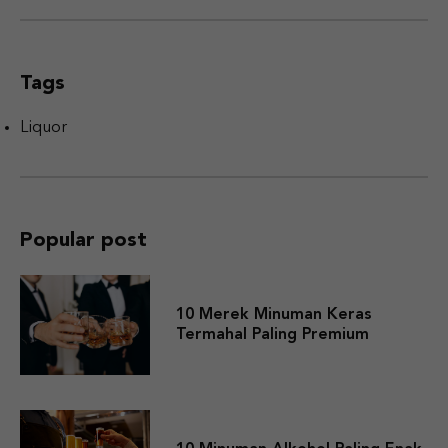
Tags
Liquor
Popular post
10 Merek Minuman Keras
Termahal Paling Premium