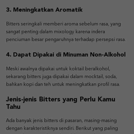
3. Meningkatkan Aromatik
Bitters seringkali memberi aroma sebelum rasa, yang
sangat penting dalam mixology karena indera
penciuman besar pengaruhnya terhadap persepsi rasa.
4. Dapat Dipakai di Minuman Non-Alkohol
Meski awalnya dipakai untuk koktail beralkohol,
sekarang bitters juga dipakai dalam mocktail, soda,
bahkan kopi dan teh untuk meningkatkan profil rasa.
Jenis-jenis Bitters yang Perlu Kamu
Tahu
Ada banyak jenis bitters di pasaran, masing-masing
dengan karakteristiknya sendiri. Berikut yang paling