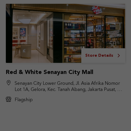
Store Details
Red & White Senayan City Mall
Senayan City Lower Ground, Jl. Asia Afrika Nomor
Lot 1A, Gelora, Kec. Tanah Abang, Jakarta Pusat, DKI
Jakarta 10270
Flagship