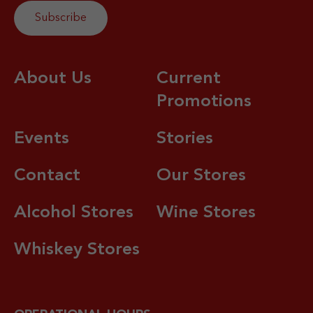
About Us
Current
Promotions
Events
Stories
Contact
Our Stores
Alcohol Stores
Wine Stores
Whiskey Stores