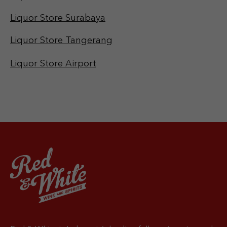
Liquor Store Surabaya
Liquor Store Tangerang
Liquor Store Airport