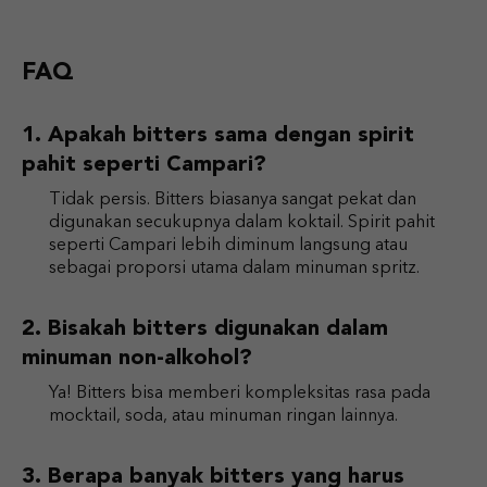
FAQ
Apakah bitters sama dengan spirit
pahit seperti Campari?
Tidak persis. Bitters biasanya sangat pekat dan
digunakan secukupnya dalam koktail. Spirit pahit
seperti Campari lebih diminum langsung atau
sebagai proporsi utama dalam minuman spritz.
Bisakah bitters digunakan dalam
minuman non-alkohol?
Ya! Bitters bisa memberi kompleksitas rasa pada
mocktail, soda, atau minuman ringan lainnya.
Berapa banyak bitters yang harus