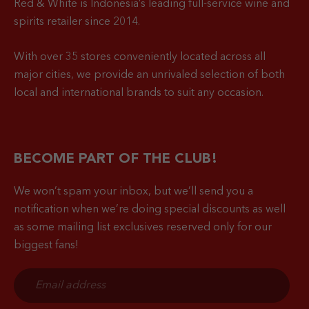
Red & White is Indonesia’s leading full-service wine and
spirits retailer since 2014.
With over 35 stores conveniently located across all
major cities, we provide an unrivaled selection of both
local and international brands to suit any occasion.
BECOME PART OF THE CLUB!
We won’t spam your inbox, but we’ll send you a
notification when
we’re doing special discounts as well
as some mailing list exclusives reserved only for our
biggest fans!