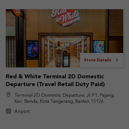
Store Details
Red & White Terminal 2D Domestic
Departure (Travel Retail Duty Paid)
Terminal 2D Domestic Departure, Jl. P1, Pajang,
Kec. Benda, Kota Tangerang, Banten 15126
Airport