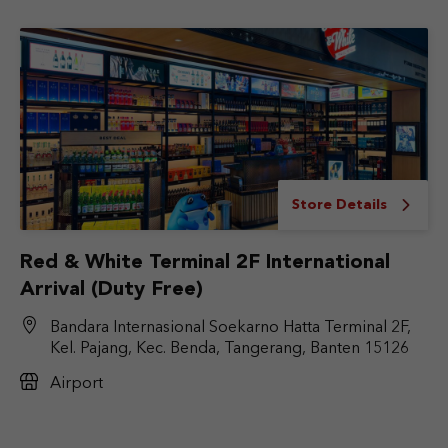
Store Details
Red & White Terminal 2F International
Arrival (Duty Free)
Bandara Internasional Soekarno Hatta Terminal 2F,
Kel. Pajang, Kec. Benda, Tangerang, Banten 15126
Airport