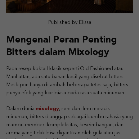
Published by Elissa
Mengenal Peran Penting
Bitters dalam Mixology
Pada resep koktail klasik seperti Old Fashioned atau
Manhattan, ada satu bahan kecil yang disebut bitters.
Meskipun hanya ditambah beberapa tetes saja, bitters
punya efek yang luar biasa pada rasa suatu minuman.
Dalam dunia
mixology
, seni dan ilmu meracik
minuman, bitters dianggap sebagai bumbu rahasia yang
mampu memberi kompleksitas, keseimbangan, dan
aroma yang tidak bisa digantikan oleh gula atau jus