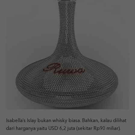
Isabella’s Islay bukan whisky biasa. Bahkan, kalau dilihat
dari harganya yaitu USD 6,2 juta (sekitar Rp90 miliar).