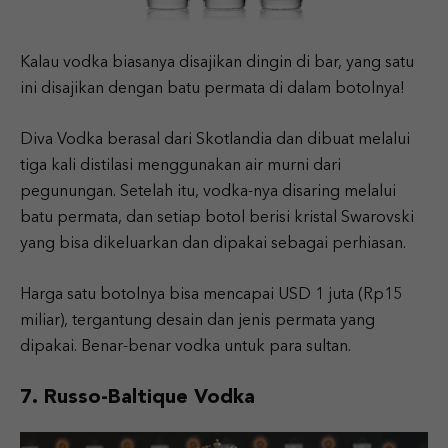
Kalau vodka biasanya disajikan dingin di bar, yang satu
ini disajikan dengan batu permata di dalam botolnya!
Diva Vodka berasal dari Skotlandia dan dibuat melalui
tiga kali distilasi menggunakan air murni dari
pegunungan. Setelah itu, vodka-nya disaring melalui
batu permata, dan setiap botol berisi kristal Swarovski
yang bisa dikeluarkan dan dipakai sebagai perhiasan.
Harga satu botolnya bisa mencapai USD 1 juta (Rp15
miliar), tergantung desain dan jenis permata yang
dipakai. Benar-benar vodka untuk para sultan.
7. Russo-Baltique Vodka