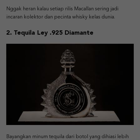
Nggak heran kalau setiap rilis Macallan sering jadi
incaran kolektor dan pecinta whisky kelas dunia.
2. Tequila Ley .925 Diamante
Bayangkan minum tequila dari botol yang dihiasi lebih