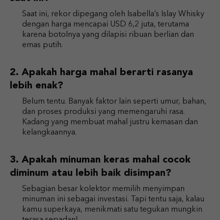
Saat ini, rekor dipegang oleh Isabella’s Islay Whisky
dengan harga mencapai USD 6,2 juta, terutama
karena botolnya yang dilapisi ribuan berlian dan
emas putih.
Apakah harga mahal berarti rasanya
lebih enak?
Belum tentu. Banyak faktor lain seperti umur, bahan,
dan proses produksi yang memengaruhi rasa.
Kadang yang membuat mahal justru kemasan dan
kelangkaannya.
Apakah minuman keras mahal cocok
diminum atau lebih baik disimpan?
Sebagian besar kolektor memilih menyimpan
minuman ini sebagai investasi. Tapi tentu saja, kalau
kamu superkaya, menikmati satu tegukan mungkin
terasa sepadan!