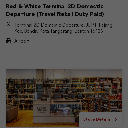
Red & White Terminal 2D Domestic
Departure (Travel Retail Duty Paid)
Terminal 2D Domestic Departure, Jl. P1, Pajang,
Kec. Benda, Kota Tangerang, Banten 15126
Airport
Store Details