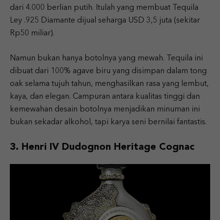
dari 4.000 berlian putih. Itulah yang membuat Tequila
Ley .925 Diamante dijual seharga USD 3,5 juta (sekitar
Rp50 miliar).
Namun bukan hanya botolnya yang mewah. Tequila ini
dibuat dari 100% agave biru yang disimpan dalam tong
oak selama tujuh tahun, menghasilkan rasa yang lembut,
kaya, dan elegan. Campuran antara kualitas tinggi dan
kemewahan desain botolnya menjadikan minuman ini
bukan sekadar alkohol, tapi karya seni bernilai fantastis.
3. Henri IV Dudognon Heritage Cognac