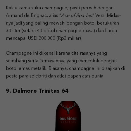
Kalau kamu suka champagne, pasti pernah dengar
Armand de Brignac, alias “
Ace of Spades
.” Versi Midas-
nya jadi yang paling mewah, dengan botol berukuran
30 liter (setara 40 botol champagne biasa) dan harga
mencapai USD 200.000 (Rp3 miliar).
Champagne ini dikenal karena cita rasanya yang
seimbang serta kemasannya yang mencolok dengan
botol emas metalik. Biasanya, champagne ini disajikan di
pesta para selebriti dan atlet papan atas dunia
9. Dalmore Trinitas 64