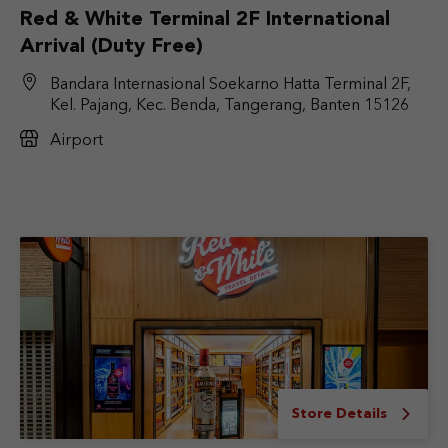
Red & White Terminal 2F International
Arrival (Duty Free)
Bandara Internasional Soekarno Hatta Terminal 2F,
Kel. Pajang, Kec. Benda, Tangerang, Banten 15126
Airport
Store Details