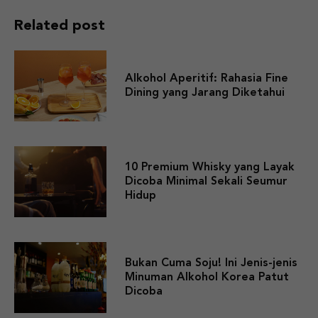
Related post
Alkohol Aperitif: Rahasia Fine
Dining yang Jarang Diketahui
10 Premium Whisky yang Layak
Dicoba Minimal Sekali Seumur
Hidup
Bukan Cuma Soju! Ini Jenis-jenis
Minuman Alkohol Korea Patut
Dicoba