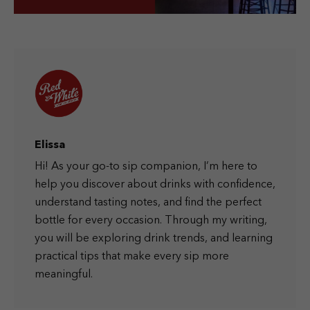
Elissa
Hi! As your go-to sip companion, I’m here to
help you discover about drinks with confidence,
understand tasting notes, and find the perfect
bottle for every occasion. Through my writing,
you will be exploring drink trends, and learning
practical tips that make every sip more
meaningful.