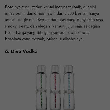
Botolnya terbuat dari kristal Inggris terbaik, dilapisi
emas putih, dan dihiasi lebih dari 8.500 berlian. Isinya
adalah single malt Scotch dari Islay yang punya cita rasa
smoky, peaty, dan elegan. Namun, jujur saja, sebagian
besar harga yang dibayar pembeli lebih karena
botolnya yang mewah, bukan isi alkoholnya.
6. Diva Vodka