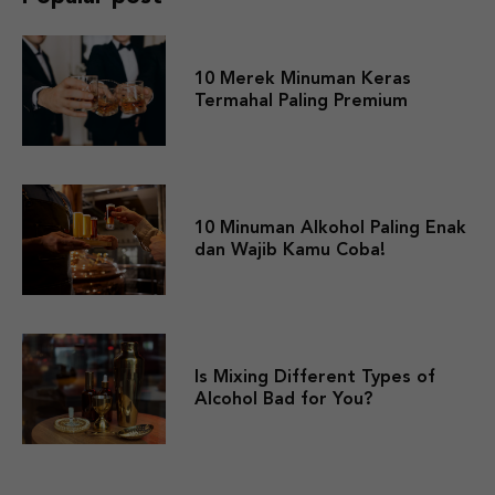
10 Merek Minuman Keras
Termahal Paling Premium
10 Minuman Alkohol Paling Enak
dan Wajib Kamu Coba!
Is Mixing Different Types of
Alcohol Bad for You?