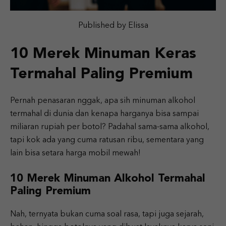
Published by Elissa
10 Merek Minuman Keras
Termahal Paling Premium
Pernah penasaran nggak, apa sih minuman alkohol
termahal di dunia dan kenapa harganya bisa sampai
miliaran rupiah per botol? Padahal sama-sama alkohol,
tapi kok ada yang cuma ratusan ribu, sementara yang
lain bisa setara harga mobil mewah!
10 Merek Minuman Alkohol Termahal
Paling Premium
Nah, ternyata bukan cuma soal rasa, tapi juga sejarah,