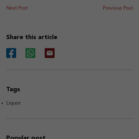
Next Post
Previous Post
Share this article
Tags
Liquor
Popular post