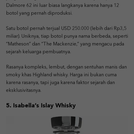
Dalmore 62 ini luar biasa langkanya karena hanya 12
botol yang pernah diproduksi.
Satu botol pernah terjual USD 250.000 (lebih dari Rp3,5
miliar). Uniknya, tiap botol punya nama berbeda, seperti
“Matheson” dan “The Mackenzie,” yang mengacu pada
sejarah keluarga pembuatnya.
Rasanya kompleks, lembut, dengan sentuhan manis dan
smoky khas Highland whisky. Harga ini bukan cuma
karena rasanya, tapi juga karena faktor sejarah dan
eksklusivitasnya.
5. Isabella’s Islay Whisky