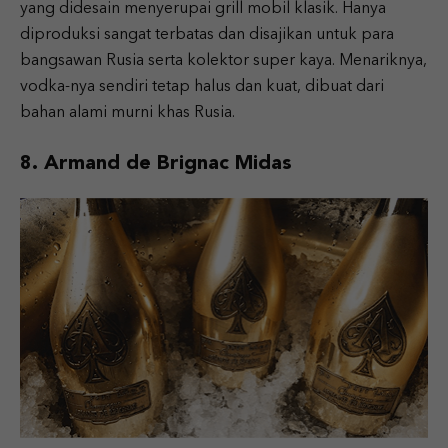
yang didesain menyerupai grill mobil klasik. Hanya
diproduksi sangat terbatas dan disajikan untuk para
bangsawan Rusia serta kolektor super kaya. Menariknya,
vodka-nya sendiri tetap halus dan kuat, dibuat dari
bahan alami murni khas Rusia.
8. Armand de Brignac Midas