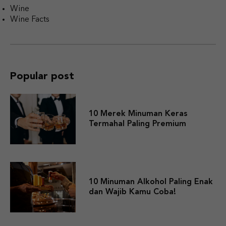
Wine
Wine Facts
Popular post
10 Merek Minuman Keras
Termahal Paling Premium
10 Minuman Alkohol Paling Enak
dan Wajib Kamu Coba!