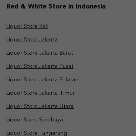
Red & White Store in Indonesia
Liquor Store Bali
Liquor Store Jakarta
Liquor Store Jakarta Barat
Liquor Store Jakarta Pusat
Liquor Store Jakarta Selatan
Liquor Store Jakarta Timur
Liquor Store Jakarta Utara
Liquor Store Surabaya
Liquor Store Tangerang