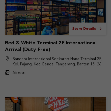
Store Details
Red & White Terminal 2F International
Arrival (Duty Free)
Bandara Internasional Soekarno Hatta Terminal 2F,
Kel. Pajang, Kec. Benda, Tangerang, Banten 15126
Airport