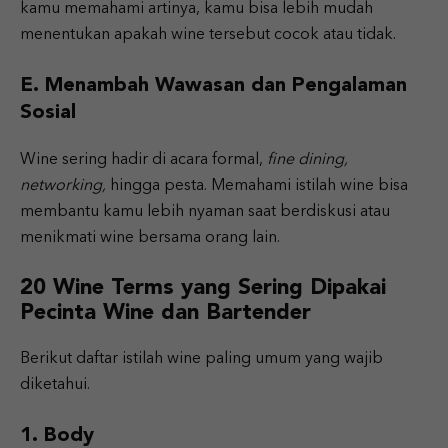
kamu memahami artinya, kamu bisa lebih mudah
menentukan apakah wine tersebut cocok atau tidak.
E. Menambah Wawasan dan Pengalaman
Sosial
Wine sering hadir di acara formal,
fine dining,
networking,
hingga pesta. Memahami istilah wine bisa
membantu kamu lebih nyaman saat berdiskusi atau
menikmati wine bersama orang lain.
20 Wine Terms yang Sering Dipakai
Pecinta Wine dan Bartender
Berikut daftar istilah wine paling umum yang wajib
diketahui.
1. Body