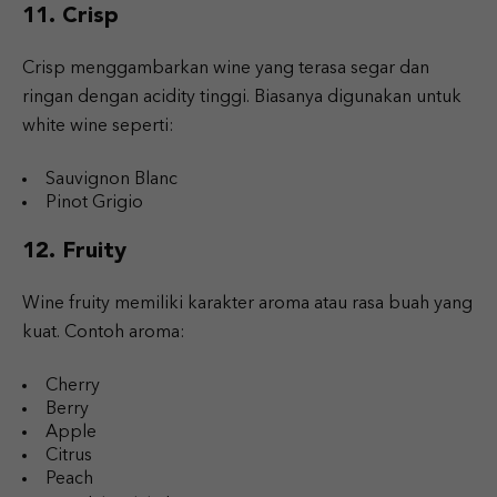
11. Crisp
Crisp menggambarkan wine yang terasa segar dan
ringan dengan acidity tinggi. Biasanya digunakan untuk
white wine seperti:
Sauvignon Blanc
Pinot Grigio
12. Fruity
Wine fruity memiliki karakter aroma atau rasa buah yang
kuat. Contoh aroma:
Cherry
Berry
Apple
Citrus
Peach