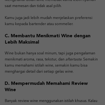
saat memesan dan tidak asal pilih.
Kamu juga jadi lebih mudah menjelaskan preferensi
kamu kepada bartender atau sommelier.
C. Membantu Menikmati Wine dengan
Lebih Maksimal
Wine bukan hanya soal minum, tapi juga pengalaman
menikmati aroma, rasa, tekstur, dan
aftertaste
. Semakin
kamu memahami istilah wine, semakin kamu bisa
menghargai detail dari setiap gelas wine.
D. Mempermudah Memahami Review
Wine
Banyak review wine menggunakan istilah khusus. Kalau