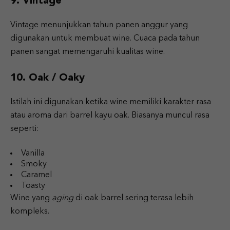
9. Vintage
Vintage menunjukkan tahun panen anggur yang
digunakan untuk membuat wine. Cuaca pada tahun
panen sangat memengaruhi kualitas wine.
10. Oak / Oaky
Istilah ini digunakan ketika wine memiliki karakter rasa
atau aroma dari barrel kayu oak. Biasanya muncul rasa
seperti:
Vanilla
Smoky
Caramel
Toasty
Wine yang
aging
di oak barrel sering terasa lebih
kompleks.