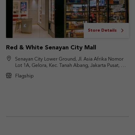
Store Details
Red & White Senayan City Mall
Senayan City Lower Ground, Jl. Asia Afrika Nomor
Lot 1A, Gelora, Kec. Tanah Abang, Jakarta Pusat, DKI
Jakarta 10270
Flagship