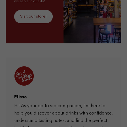
we serve in quality!
Visit our store!
Elissa
Hi! As your go-to sip companion, I’m here to
help you discover about drinks with confidence,
understand tasting notes, and find the perfect