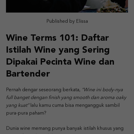
Published by Elissa
Wine Terms 101: Daftar
Istilah Wine yang Sering
Dipakai Pecinta Wine dan
Bartender
Pernah dengar seseorang berkata,
“Wine ini body-nya
full banget dengan finish yang smooth dan aroma oaky
yang kuat”
lalu kamu cuma bisa mengangguk sambil
pura-pura paham?
Dunia wine memang punya banyak istilah khusus yang