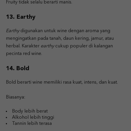
Fruity tidak selalu berarti manis.
13. Earthy
Earthy
digunakan untuk wine dengan aroma yang
mengingatkan pada tanah, daun kering, jamur, atau
herbal. Karakter
earthy
cukup populer di kalangan
pecinta red wine.
14. Bold
Bold berarti wine memiliki rasa kuat, intens, dan kuat.
Biasanya:
Body lebih berat
Alkohol lebih tinggi
Tannin lebih terasa