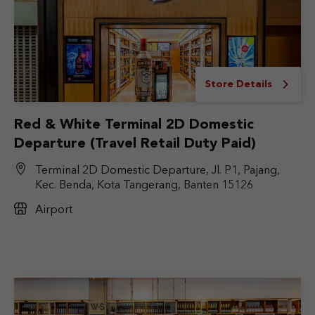
Store Details
Red & White Terminal 2D Domestic
Departure (Travel Retail Duty Paid)
Terminal 2D Domestic Departure, Jl. P1, Pajang,
Kec. Benda, Kota Tangerang, Banten 15126
Airport