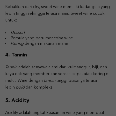
Kebalikan dari dry, sweet wine memiliki kadar gula yang
lebih tinggi sehingga terasa manis. Sweet wine cocok
untuk:
Dessert
Pemula yang baru mencoba wine
Pairing
dengan makanan manis
4. Tannin
Tannin
adalah senyawa alami dari kulit anggur, biji, dan
kayu oak yang memberikan sensasi sepat atau kering di
mulut. Wine dengan
tannin
tinggi biasanya terasa
lebih
bold
dan kompleks.
5. Acidity
Acidity adalah tingkat keasaman wine yang membuat