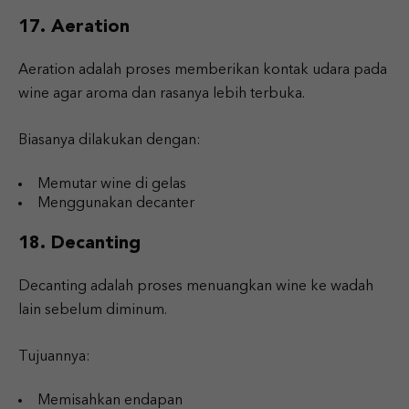
17. Aeration
Aeration adalah proses memberikan kontak udara pada
wine agar aroma dan rasanya lebih terbuka.
Biasanya dilakukan dengan:
Memutar wine di gelas
Menggunakan decanter
18. Decanting
Decanting adalah proses menuangkan wine ke wadah
lain sebelum diminum.
Tujuannya:
Memisahkan endapan