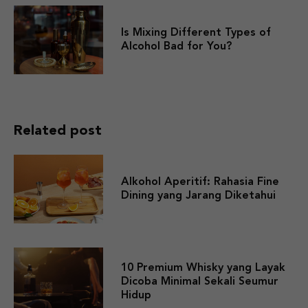
Is Mixing Different Types of
Alcohol Bad for You?
Related post
Alkohol Aperitif: Rahasia Fine
Dining yang Jarang Diketahui
10 Premium Whisky yang Layak
Dicoba Minimal Sekali Seumur
Hidup