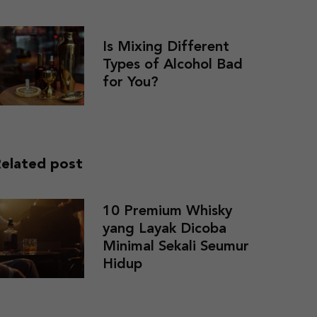
Is Mixing Different
Types of Alcohol Bad
for You?
elated post
10 Premium Whisky
yang Layak Dicoba
Minimal Sekali Seumur
Hidup