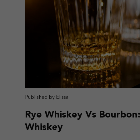
Published by Elissa
Rye Whiskey Vs Bourbon
Whiskey