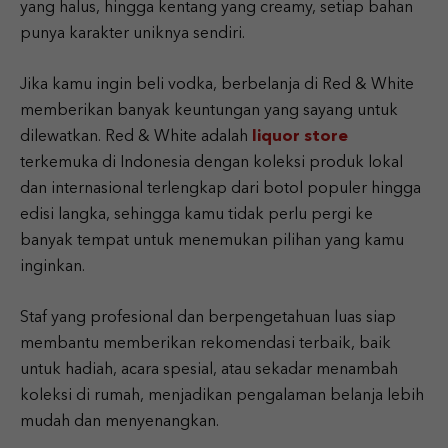
yang halus, hingga kentang yang creamy, setiap bahan
punya karakter uniknya sendiri.
Jika kamu ingin beli vodka, berbelanja di Red & White
memberikan banyak keuntungan yang sayang untuk
dilewatkan. Red & White adalah
liquor store
terkemuka di Indonesia dengan koleksi produk lokal
dan internasional terlengkap dari botol populer hingga
edisi langka, sehingga kamu tidak perlu pergi ke
banyak tempat untuk menemukan pilihan yang kamu
inginkan.
Staf yang profesional dan berpengetahuan luas siap
membantu memberikan rekomendasi terbaik, baik
untuk hadiah, acara spesial, atau sekadar menambah
koleksi di rumah, menjadikan pengalaman belanja lebih
mudah dan menyenangkan.