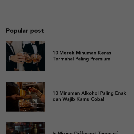
Popular post
10 Merek Minuman Keras
Termahal Paling Premium
10 Minuman Alkohol Paling Enak
dan Wajib Kamu Coba!
Is Mixing Different Types of