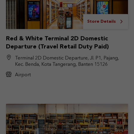
Store Details
Red & White Terminal 2D Domestic
Departure (Travel Retail Duty Paid)
Terminal 2D Domestic Departure, Jl. P1, Pajang,
Kec. Benda, Kota Tangerang, Banten 15126
Airport