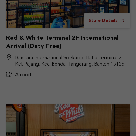
Store Details
Red & White Terminal 2F International
Arrival (Duty Free)
Bandara Internasional Soekarno Hatta Terminal 2F,
Kel. Pajang, Kec. Benda, Tangerang, Banten 15126
Airport