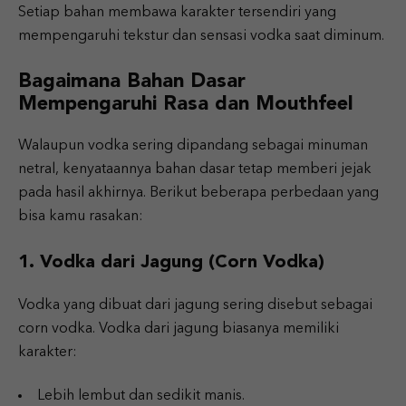
Setiap bahan membawa karakter tersendiri yang
mempengaruhi tekstur dan sensasi vodka saat diminum.
Bagaimana Bahan Dasar
Mempengaruhi Rasa dan Mouthfeel
Walaupun vodka sering dipandang sebagai minuman
netral, kenyataannya bahan dasar tetap memberi jejak
pada hasil akhirnya. Berikut beberapa perbedaan yang
bisa kamu rasakan:
1. Vodka dari Jagung (Corn Vodka)
Vodka yang dibuat dari jagung sering disebut sebagai
corn vodka. Vodka dari jagung biasanya memiliki
karakter:
Lebih lembut dan sedikit manis.