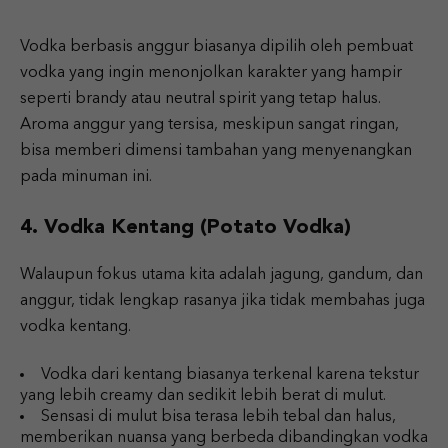
Vodka berbasis anggur biasanya dipilih oleh pembuat
vodka yang ingin menonjolkan karakter yang hampir
seperti brandy atau neutral spirit yang tetap halus.
Aroma anggur yang tersisa, meskipun sangat ringan,
bisa memberi dimensi tambahan yang menyenangkan
pada minuman ini.
4. Vodka Kentang (Potato Vodka)
Walaupun fokus utama kita adalah jagung, gandum, dan
anggur, tidak lengkap rasanya jika tidak membahas juga
vodka kentang.
Vodka dari kentang biasanya terkenal karena tekstur
yang lebih creamy dan sedikit lebih berat di mulut.
Sensasi di mulut bisa terasa lebih tebal dan halus,
memberikan nuansa yang berbeda dibandingkan vodka