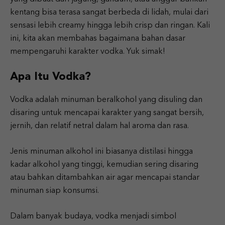
kentang bisa terasa sangat berbeda di lidah, mulai dari
sensasi lebih creamy hingga lebih crisp dan ringan. Kali
ini, kita akan membahas bagaimana bahan dasar
mempengaruhi karakter vodka. Yuk simak!
Apa Itu Vodka?
Vodka adalah minuman beralkohol yang disuling dan
disaring untuk mencapai karakter yang sangat bersih,
jernih, dan relatif netral dalam hal aroma dan rasa.
Jenis minuman alkohol ini biasanya distilasi hingga
kadar alkohol yang tinggi, kemudian sering disaring
atau bahkan ditambahkan air agar mencapai standar
minuman siap konsumsi.
Dalam banyak budaya, vodka menjadi simbol