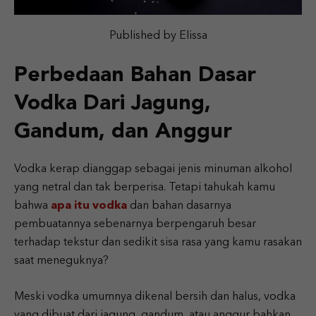
Published by Elissa
Perbedaan Bahan Dasar
Vodka Dari Jagung,
Gandum, dan Anggur
Vodka kerap dianggap sebagai jenis minuman alkohol
yang netral dan tak berperisa. Tetapi tahukah kamu
bahwa
apa itu vodka
dan bahan dasarnya
pembuatannya sebenarnya berpengaruh besar
terhadap tekstur dan sedikit sisa rasa yang kamu rasakan
saat meneguknya?
Meski vodka umumnya dikenal bersih dan halus, vodka
yang dibuat dari jagung, gandum, atau anggur bahkan