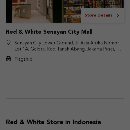
Store Details
Red & White Senayan City Mall
Senayan City Lower Ground, Jl. Asia Afrika Nomor
Lot 1A, Gelora, Kec. Tanah Abang, Jakarta Pusat, DKI
Jakarta 10270
Flagship
Red & White Store in Indonesia