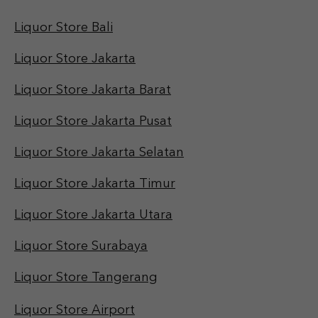
Liquor Store Bali
Liquor Store Jakarta
Liquor Store Jakarta Barat
Liquor Store Jakarta Pusat
Liquor Store Jakarta Selatan
Liquor Store Jakarta Timur
Liquor Store Jakarta Utara
Liquor Store Surabaya
Liquor Store Tangerang
Liquor Store Airport