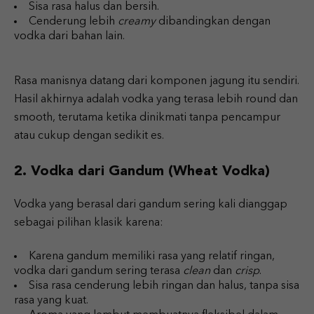
Sisa rasa halus dan bersih.
Cenderung lebih
creamy
dibandingkan dengan
vodka dari bahan lain.
Rasa manisnya datang dari komponen jagung itu sendiri.
Hasil akhirnya adalah vodka yang terasa lebih round dan
smooth, terutama ketika dinikmati tanpa pencampur
atau cukup dengan sedikit es.
2. Vodka dari Gandum (Wheat Vodka)
Vodka yang berasal dari gandum sering kali dianggap
sebagai pilihan klasik karena:
Karena gandum memiliki rasa yang relatif ringan,
vodka dari gandum sering terasa
clean
dan
crisp
.
Sisa rasa cenderung lebih ringan dan halus, tanpa sisa
rasa yang kuat.