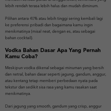
lebih rendah terasa lebih halus dan mudah diminum.
Pilihan antara 40% atau lebih tinggi sering kembali lagi
ke preferensi pribadi dan bagaimana kamu ingin
menikmatinya (misal neat, dengan es, atau sebagai
bahan cocktail).
Vodka Bahan Dasar Apa Yang Pernah
Kamu Coba?
Meskipun vodka dikenal sebagai minuman yang bersih
dan netral, bahan dasar seperti jagung, gandum, anggur,
atau kentang tetap memberi perbedaan nyata pada
tekstur dan sedikit sisa rasa yang kamu rasakan saat
menikmatinya.
Dari jagung yang smooth, gandum yang crisp, anggur