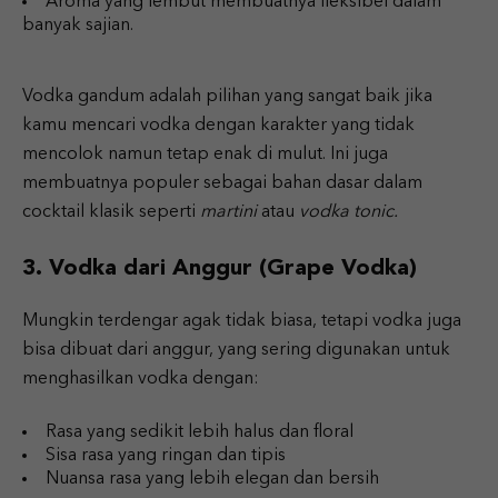
Aroma yang lembut membuatnya fleksibel dalam
banyak sajian.
Vodka gandum adalah pilihan yang sangat baik jika
kamu mencari vodka dengan karakter yang tidak
mencolok namun tetap enak di mulut. Ini juga
membuatnya populer sebagai bahan dasar dalam
cocktail klasik seperti
martini
atau
vodka tonic.
3. Vodka dari Anggur (Grape Vodka)
Mungkin terdengar agak tidak biasa, tetapi vodka juga
bisa dibuat dari anggur, yang sering digunakan untuk
menghasilkan vodka dengan:
Rasa yang sedikit lebih halus dan floral
Sisa rasa yang ringan dan tipis
Nuansa rasa yang lebih elegan dan bersih