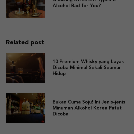
Alcohol Bad for You?
Related post
10 Premium Whisky yang Layak
Dicoba Minimal Sekali Seumur
Hidup
Bukan Cuma Soju! Ini Jenis-jenis
Minuman Alkohol Korea Patut
Dicoba