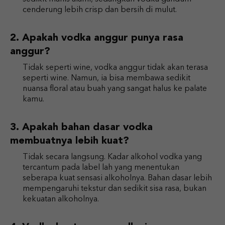
cenderung lebih crisp dan bersih di mulut.
Apakah vodka anggur punya rasa
anggur?
Tidak seperti wine, vodka anggur tidak akan terasa
seperti wine. Namun, ia bisa membawa sedikit
nuansa floral atau buah yang sangat halus ke palate
kamu.
Apakah bahan dasar vodka
membuatnya lebih kuat?
Tidak secara langsung. Kadar alkohol vodka yang
tercantum pada label lah yang menentukan
seberapa kuat sensasi alkoholnya. Bahan dasar lebih
mempengaruhi tekstur dan sedikit sisa rasa, bukan
kekuatan alkoholnya.