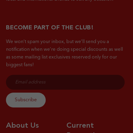
BECOME PART OF THE CLUB!
We won’t spam your inbox, but we’ll send you a
notification when
we’re doing special discounts as well
as some mailing list exclusives reserved only for our
biggest fans!
About Us
Current