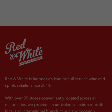
Red & White is Indonesia’s leading full-service wine and
spirits retailer since 2014.
With over 35 stores conveniently located across all
major cities, we provide an unrivaled selection of both
local and international brands to suit any occasion.