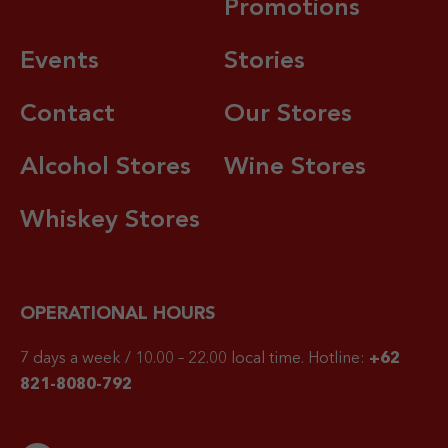
Promotions
Events
Stories
Contact
Our Stores
Alcohol Stores
Wine Stores
Whiskey Stores
OPERATIONAL HOURS
7 days a week / 10.00 – 22.00 local time.
Hotline:
+62
821-8080-792