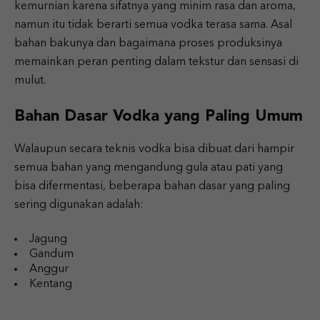
kemurnian karena sifatnya yang minim rasa dan aroma,
namun itu tidak berarti semua vodka terasa sama. Asal
bahan bakunya dan bagaimana proses produksinya
memainkan peran penting dalam tekstur dan sensasi di
mulut.
Bahan Dasar Vodka yang Paling Umum
Walaupun secara teknis vodka bisa dibuat dari hampir
semua bahan yang mengandung gula atau pati yang
bisa difermentasi, beberapa bahan dasar yang paling
sering digunakan adalah:
Jagung
Gandum
Anggur
Kentang